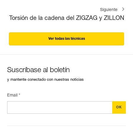
Siguiente
Torsión de la cadena del ZIGZAG y ZILLON
Ver todas las técnicas
Suscríbase al boletín
y mantente conectado con nuestras noticias
Email *