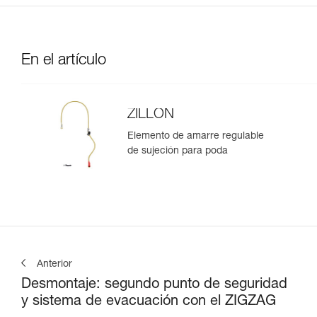
En el artículo
ZILLON
Elemento de amarre regulable
de sujeción para poda
Anterior
Desmontaje: segundo punto de seguridad
y sistema de evacuación con el ZIGZAG