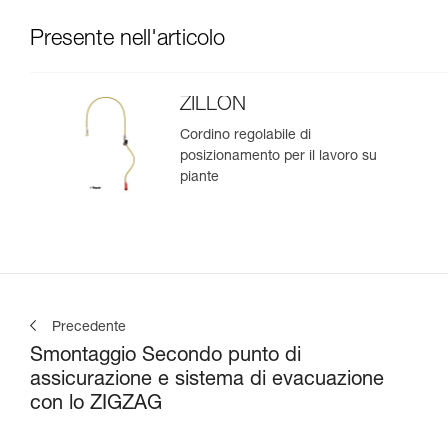
Presente nell'articolo
ZILLON
Cordino regolabile di
posizionamento per il lavoro su
piante
Precedente
Smontaggio Secondo punto di
assicurazione e sistema di evacuazione
con lo ZIGZAG