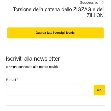
Successivo
Torsione della catena dello ZIGZAG e del
ZILLON
Guarda tutti i consigli tecnici
Iscriviti alla newsletter
e rimani connesso alle nostre novità
E-mail *