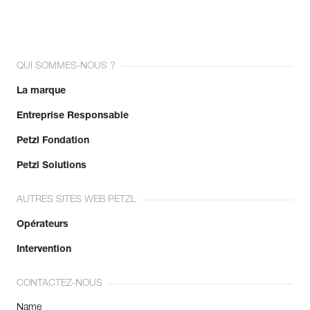
QUI SOMMES-NOUS ?
La marque
Entreprise Responsable
Petzl Fondation
Petzl Solutions
AUTRES SITES WEB PETZL
Opérateurs
Intervention
CONTACTEZ-NOUS
Name