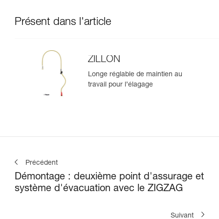
Présent dans l'article
ZILLON
Longe réglable de maintien au
travail pour l’élagage
Précédent
Démontage : deuxième point d'assurage et
système d'évacuation avec le ZIGZAG
Suivant