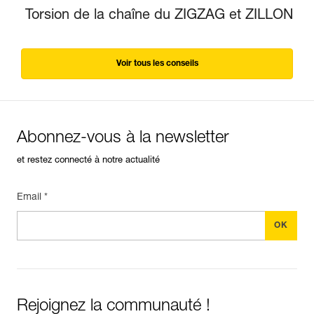
Torsion de la chaîne du ZIGZAG et ZILLON
Voir tous les conseils
Abonnez-vous à la newsletter
et restez connecté à notre actualité
Email *
Rejoignez la communauté !