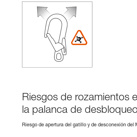
Riesgos de rozamientos en 
la palanca de desbloqueo
Riesgo de apertura del gatillo y de desconexión del