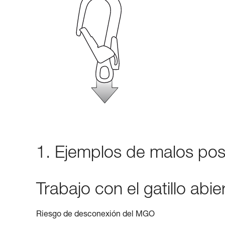
1. Ejemplos de malos pos
Trabajo con el gatillo abie
Riesgo de desconexión del MGO