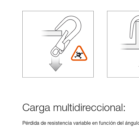
Carga multidireccional:
Pérdida de resistencia variable en función del ángulo