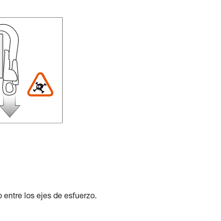
 entre los ejes de esfuerzo.