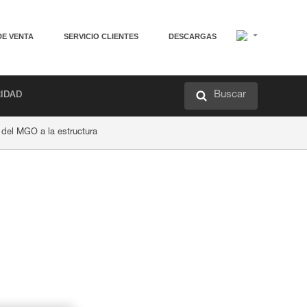
DE VENTA
SERVICIO CLIENTES
DESCARGAS
Buscar
RIDAD
del MGO a la estructura