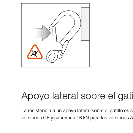
Apoyo lateral sobre el gati
La resistencia a un apoyo lateral sobre el gatillo es 
versiones CE y superior a 16 kN para las versiones 