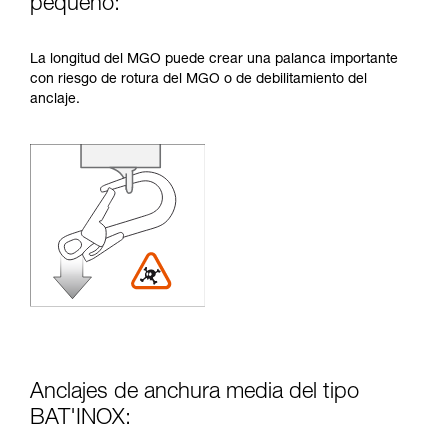
pequeño:
La longitud del MGO puede crear una palanca importante
con riesgo de rotura del MGO o de debilitamiento del
anclaje.
Anclajes de anchura media del tipo
BAT'INOX: