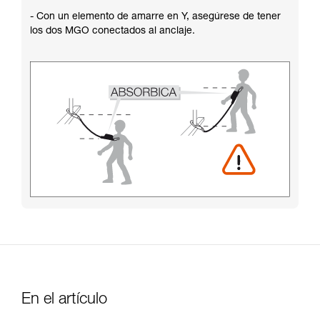
- Con un elemento de amarre en Y, asegúrese de tener
los dos MGO conectados al anclaje.
En el artículo