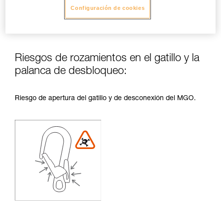
Configuración de cookies
Riesgos de rozamientos en el gatillo y la
palanca de desbloqueo:
Riesgo de apertura del gatillo y de desconexión del MGO.