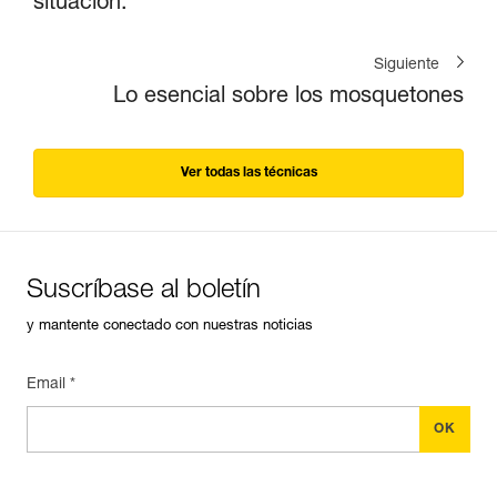
situación.
Siguiente
Lo esencial sobre los mosquetones
Ver todas las técnicas
Suscríbase al boletín
y mantente conectado con nuestras noticias
Email *