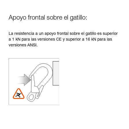
Apoyo frontal sobre el gatillo:
La resistencia a un apoyo frontal sobre el gatillo es superior
a 1 kN para las versiones CE y superior a 16 kN para las
versiones ANSI.