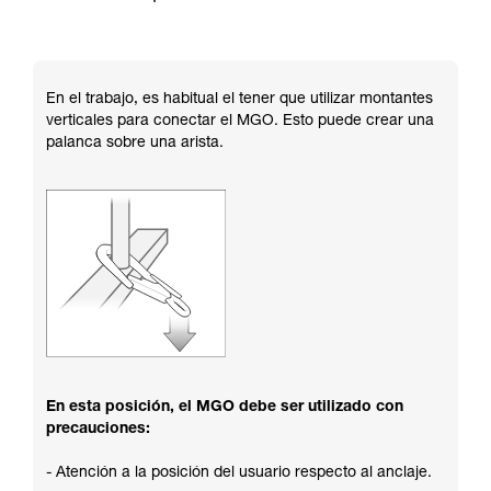
En el trabajo, es habitual el tener que utilizar montantes
verticales para conectar el MGO. Esto puede crear una
palanca sobre una arista.
En esta posición, el MGO debe ser utilizado con
precauciones:
- Atención a la posición del usuario respecto al anclaje.