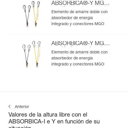
ABSORBICA®-Y MGO
versión europea
Elemento de amarre doble con
absorbedor de energía
integrado y conectores MGO
ABSORBICA®-Y MGO
versión internacional
Elemento de amarre doble con
absorbedor de energía
integrado y conectores MGO
Anterior
Valores de la altura libre con el
ABSORBICA-I e Y en función de su