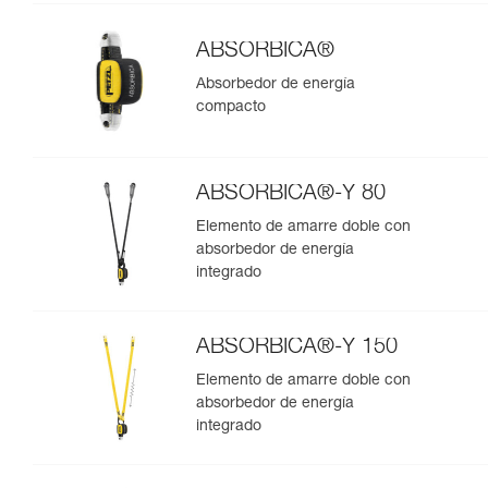
ABSORBICA®
Absorbedor de energía
compacto
ABSORBICA®-Y 80
Elemento de amarre doble con
absorbedor de energía
integrado
ABSORBICA®-Y 150
Elemento de amarre doble con
absorbedor de energía
integrado