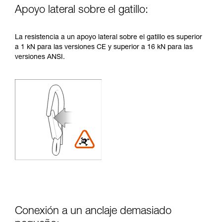
Apoyo lateral sobre el gatillo:
La resistencia a un apoyo lateral sobre el gatillo es superior
a 1 kN para las versiones CE y superior a 16 kN para las
versiones ANSI.
Conexión a un anclaje demasiado