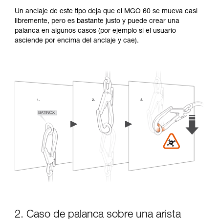
Un anclaje de este tipo deja que el MGO 60 se mueva casi
libremente, pero es bastante justo y puede crear una
palanca en algunos casos (por ejemplo si el usuario
asciende por encima del anclaje y cae).
2. Caso de palanca sobre una arista