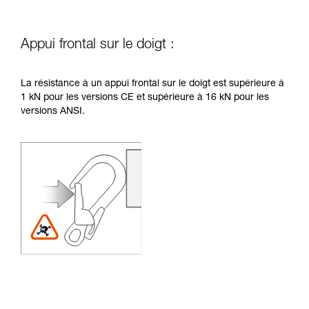
Appui frontal sur le doigt :
La résistance à un appui frontal sur le doigt est supérieure à
1 kN pour les versions CE et supérieure à 16 kN pour les
versions ANSI.