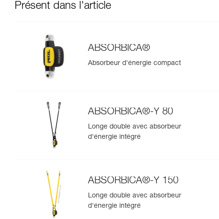
Présent dans l'article
ABSORBICA®
Absorbeur d'énergie compact
ABSORBICA®-Y 80
Longe double avec absorbeur
d'énergie intégré
ABSORBICA®-Y 150
Longe double avec absorbeur
d'énergie intégré