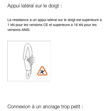
Appui latéral sur le doigt :
La résistance à un appui latéral sur le doigt est supérieure à
1 kN pour les versions CE et supérieure à 16 kN pour les
versions ANSI.
Connexion à un ancrage trop petit :