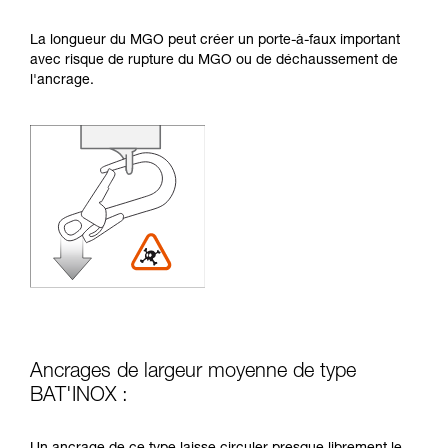
La longueur du MGO peut créer un porte-à-faux important
avec risque de rupture du MGO ou de déchaussement de
l'ancrage.
Ancrages de largeur moyenne de type
BAT'INOX :