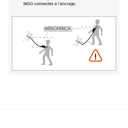
MGO connectés à l'ancrage.