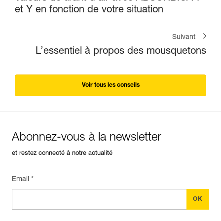
et Y en fonction de votre situation
Suivant
L’essentiel à propos des mousquetons
Voir tous les conseils
Abonnez-vous à la newsletter
et restez connecté à notre actualité
Email *