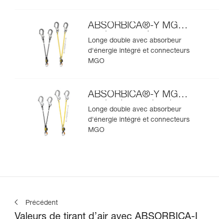
ABSORBICA®-Y MGO
version européenne
Longe double avec absorbeur
d'énergie intégré et connecteurs
MGO
ABSORBICA®-Y MGO
version internationale
Longe double avec absorbeur
d'énergie intégré et connecteurs
MGO
Précédent
Valeurs de tirant d’air avec ABSORBICA-I