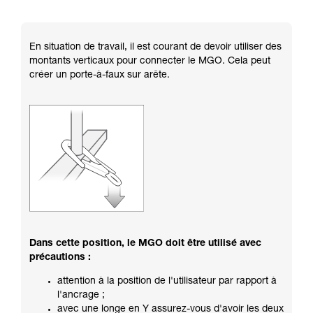
En situation de travail, il est courant de devoir utiliser des
montants verticaux pour connecter le MGO. Cela peut
créer un porte-à-faux sur arête.
Dans cette position, le MGO doit être utilisé avec
précautions :
attention à la position de l'utilisateur par rapport à
l'ancrage ;
avec une longe en Y assurez-vous d'avoir les deux