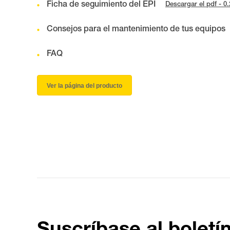
Ficha de seguimiento del EPI
Descargar el pdf - 0
Consejos para el mantenimiento de tus equipos
FAQ
Ver la página del producto