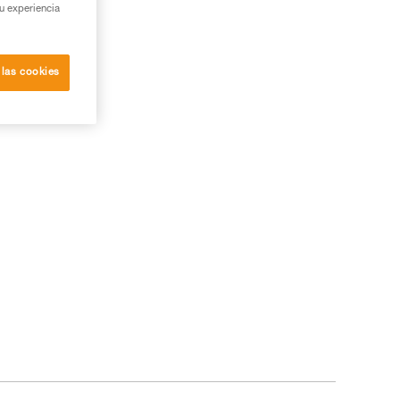
su experiencia
 las cookies