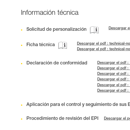
Información técnica
Descargar e
Solicitud de personalización
Descargar el pdf : technical-
Ficha técnica
Descargar el pdf : technical-
Declaración de conformidad
Descargar el pdf 
Descargar el pdf 
Descargar el pdf :
Descargar el pdf :
Descargar el pdf
Descargar el pdf
Aplicación para el control y seguimiento de sus 
Procedimiento de revisión del EPI
Descargar el p