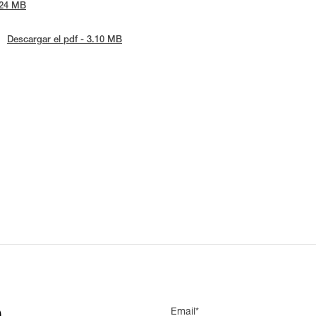
.24 MB
Descargar el pdf - 3.10 MB
Email*