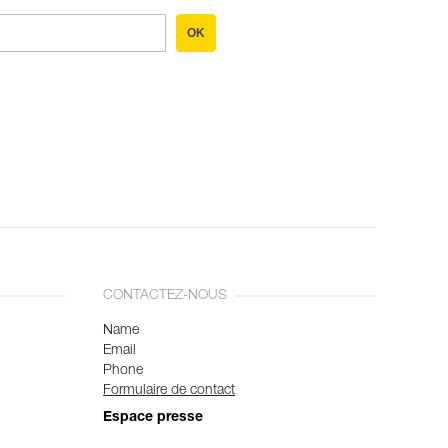
OK
CONTACTEZ-NOUS
Name
Email
Phone
Formulaire de contact
Espace presse