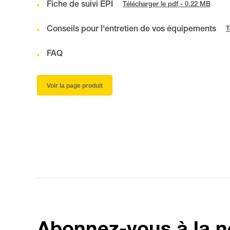
Fiche de suivi EPI
Télécharger le pdf - 0.22 MB
Conseils pour l'entretien de vos équipements
T
FAQ
Voir la page produit