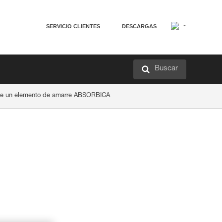
SERVICIO CLIENTES
DESCARGAS
Buscar
de un elemento de amarre ABSORBICA