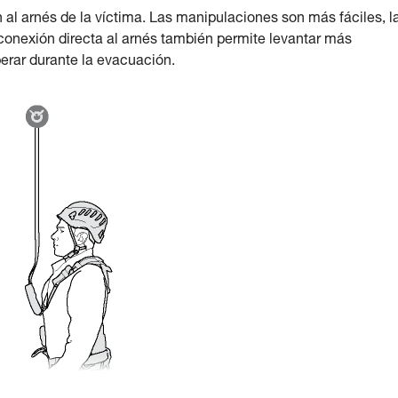
 al arnés de la víctima. Las manipulaciones son más fáciles, l
conexión directa al arnés también permite levantar más
erar durante la evacuación.