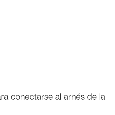
ara conectarse al arnés de la