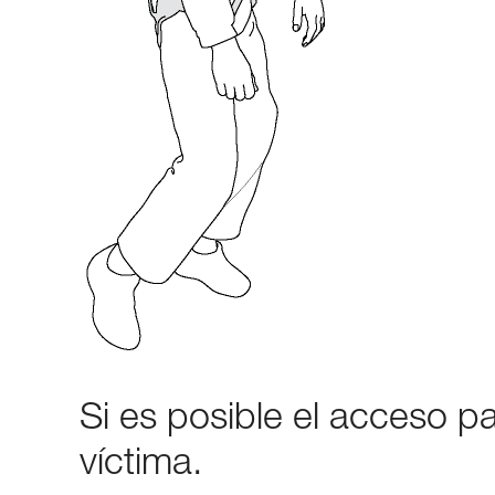
Si es posible el acceso p
víctima.