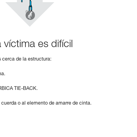
víctima es difícil
cerca de la estructura:
ma.
SORBICA TIE-BACK.
cuerda o al elemento de amarre de cinta.