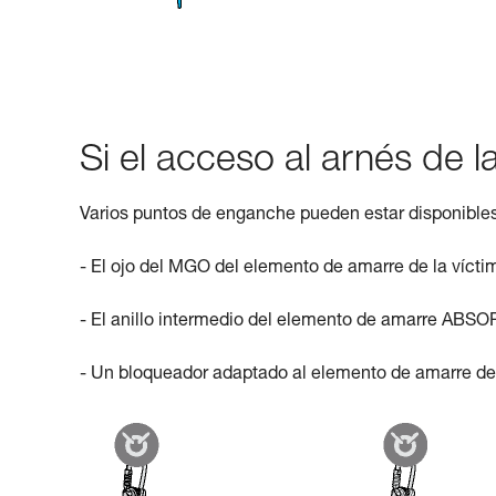
Si el acceso al arnés de la 
Varios puntos de enganche pueden estar disponibles 
- El ojo del MGO del elemento de amarre de la vícti
- El anillo intermedio del elemento de amarre AB
- Un bloqueador adaptado al elemento de amarre de 