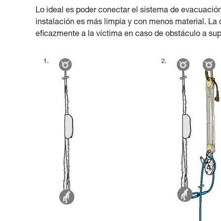
Lo ideal es poder conectar el sistema de evacuación
instalación es más limpia y con menos material. La 
eficazmente a la víctima en caso de obstáculo a sup