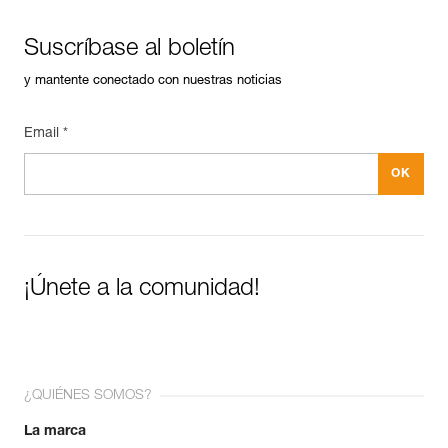
Suscríbase al boletín
y mantente conectado con nuestras noticias
Email *
¡Únete a la comunidad!
¿QUIÉNES SOMOS?
La marca