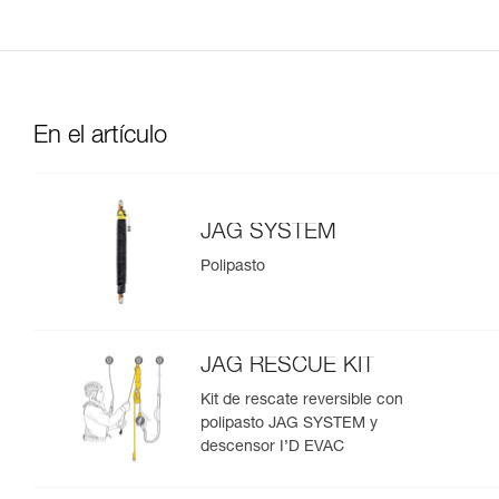
En el artículo
JAG SYSTEM
Polipasto
JAG RESCUE KIT
Kit de rescate reversible con
polipasto JAG SYSTEM y
descensor I’D EVAC