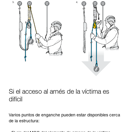
Si el acceso al arnés de la víctima es
difícil
Varios puntos de enganche pueden estar disponibles cerca
de la estructura: