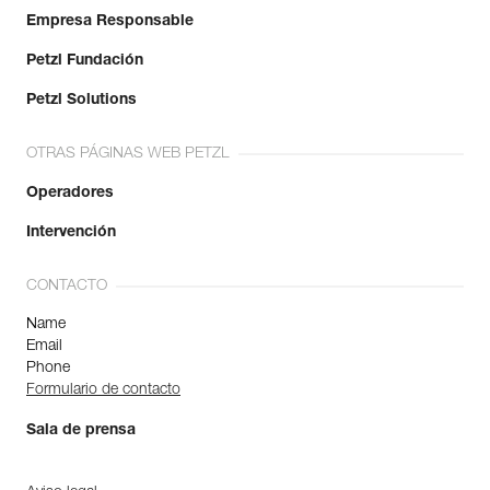
Empresa Responsable
Petzl Fundación
Petzl Solutions
OTRAS PÁGINAS WEB PETZL
Operadores
Intervención
CONTACTO
Name
Email
Phone
Formulario de contacto
Sala de prensa