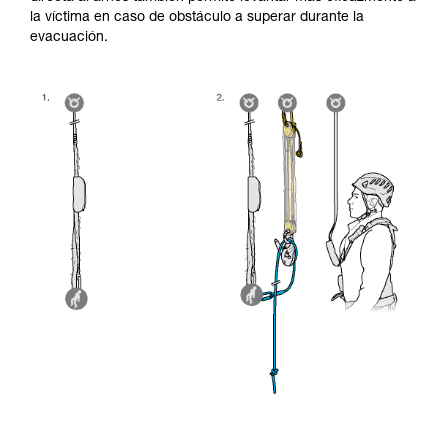
la víctima en caso de obstáculo a superar durante la
evacuación.