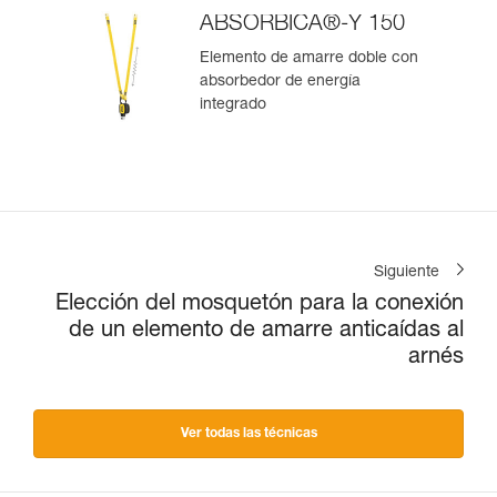
ABSORBICA®-Y 150
Elemento de amarre doble con
absorbedor de energía
integrado
Siguiente
Elección del mosquetón para la conexión
de un elemento de amarre anticaídas al
arnés
Ver todas las técnicas