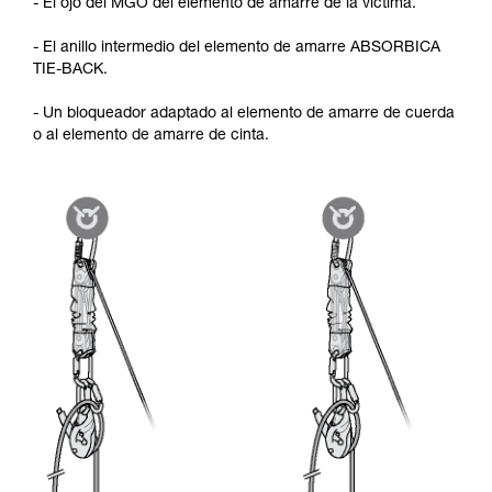
- El ojo del MGO del elemento de amarre de la víctima.
- El anillo intermedio del elemento de amarre ABSORBICA
TIE-BACK.
- Un bloqueador adaptado al elemento de amarre de cuerda
o al elemento de amarre de cinta.