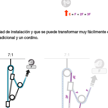
lidad de instalación y que se puede transformar muy fácilmente 
dicional y un cordino.