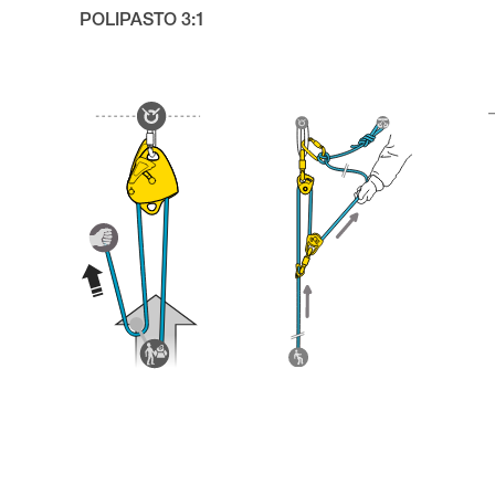
POLIPASTO 3:1