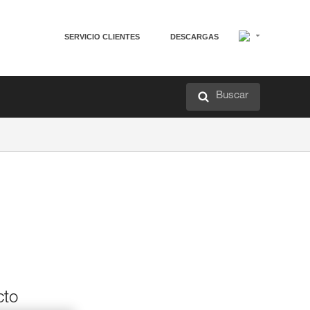
SERVICIO CLIENTES
DESCARGAS
Buscar
cto