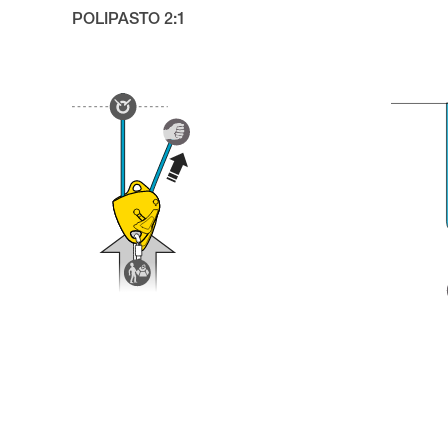
POLIPASTO 2:1