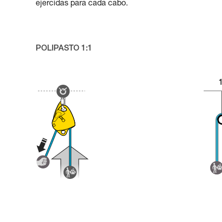
ejercidas para cada cabo.
POLIPASTO 1:1