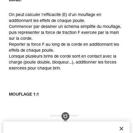
corde.
On peut calculer l'efficacité (E) d'un mouflage en
additionnant les effets de chaque poulie.
Commencer par dessiner un schéma simplifié du mouflage,
puis représenter la force de traction F exercée par la main
sur la corde.
Reporter la force F au long de la corde en additionnant les
effets de chaque poulie.
Lorsque plusieurs brins de corde sont en contact avec la
charge (poulie double, bloqueur...), additionner les forces
exercées pour chaque brin.
MOUFLAGE 1:1