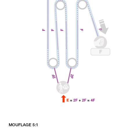
MOUFLAGE 5:1