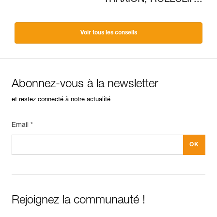
TRAXION, ROLLCLIP...
Voir tous les conseils
Abonnez-vous à la newsletter
et restez connecté à notre actualité
Email *
Rejoignez la communauté !