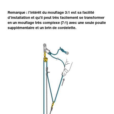
Remarque : l’intérêt du mouflage 3:1 est sa facilité
d’installation et qu’il peut très facilement se transformer
en un mouflage très complexe (7:1) avec une seule poulie
supplémentaire et un brin de cordelette.