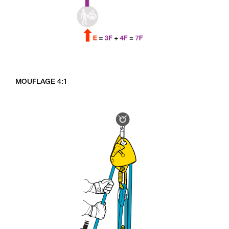
MOUFLAGE 4:1