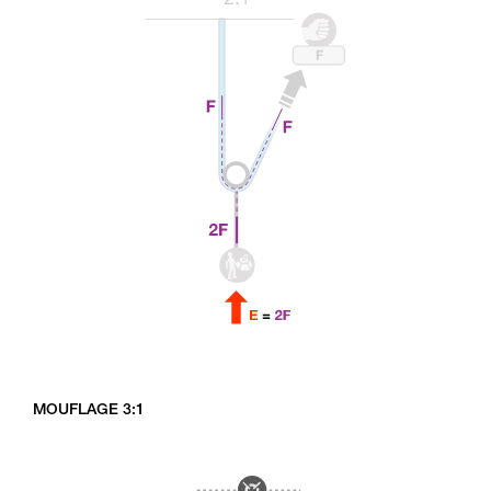
MOUFLAGE 3:1