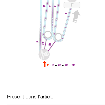
Présent dans l'article