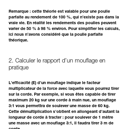
Remarque : cette théorie est valable pour une poulie
parfaite au rendement de 100 %, qui n’existe pas dans la
vraie vie. En réalité les rendements des poulies peuvent
varier de 50 % à 98 % environ. Pour simplifier les calculs,
ici nous n’avons considéré que la poulie parfaite
théorique.
2. Calculer le rapport d’un mouflage en
pratique
L'efficacité (E) d'un mouflage indique le facteur
multiplicateur de la force avec laquelle vous pourrez tirer
sur la corde. Par exemple, si vous êtes capable de tirer
maximum 20 kg sur une corde à main nue, un mouflage
3:1 vous permettra de soulever une masse de 60 kg.
Cette démultiplication s'obtient en allongeant d'autant la
longueur de corde à tracter : pour soulever de 1 mètre
une masse avec un mouflage 3:1, il faudra tirer 3 m de