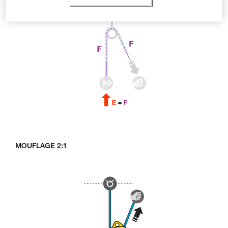
MOUFLAGE 2:1