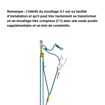
Remarque : l’intérêt du mouflage 3:1 est sa facilité
d’installation et qu’il peut très facilement se transformer
en un mouflage très complexe (7:1) avec une seule poulie
supplémentaire et un brin de cordelette.