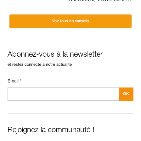
TRAXION, ROLLCLIP...
Voir tous les conseils
Abonnez-vous à la newsletter
et restez connecté à notre actualité
Email *
Rejoignez la communauté !