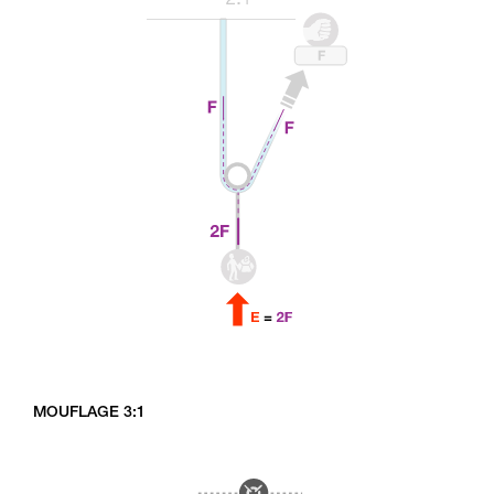
MOUFLAGE 3:1