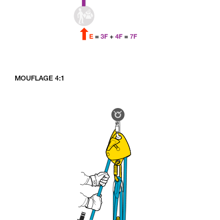
MOUFLAGE 4:1