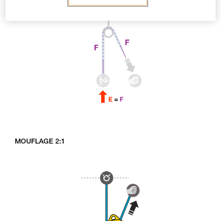
MOUFLAGE 2:1