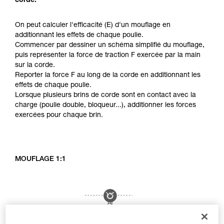
corde.
On peut calculer l'efficacité (E) d'un mouflage en
additionnant les effets de chaque poulie.
Commencer par dessiner un schéma simplifié du mouflage,
puis représenter la force de traction F exercée par la main
sur la corde.
Reporter la force F au long de la corde en additionnant les
effets de chaque poulie.
Lorsque plusieurs brins de corde sont en contact avec la
charge (poulie double, bloqueur...), additionner les forces
exercées pour chaque brin.
MOUFLAGE 1:1