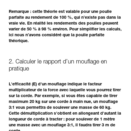
Remarque : cette théorie est valable pour une poulie
parfaite au rendement de 100 %, qui n’existe pas dans la
vraie vie. En réalité les rendements des poulies peuvent
varier de 50 % à 98 % environ. Pour simplifier les calculs,
ici nous n’avons considéré que la poulie parfaite
théorique.
2. Calculer le rapport d’un mouflage en
pratique
L'efficacité (E) d'un mouflage indique le facteur
multiplicateur de la force avec laquelle vous pourrez tirer
sur la corde. Par exemple, si vous êtes capable de tirer
maximum 20 kg sur une corde à main nue, un mouflage
3:1 vous permettra de soulever une masse de 60 kg.
Cette démultiplication s'obtient en allongeant d'autant la
longueur de corde à tracter : pour soulever de 1 mètre
une masse avec un mouflage 3:1, il faudra tirer 3 m de