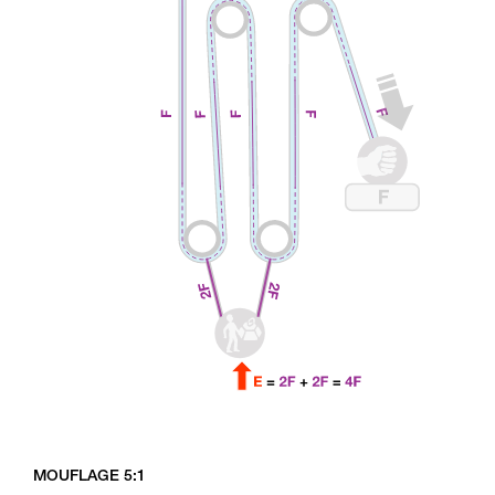
MOUFLAGE 5:1