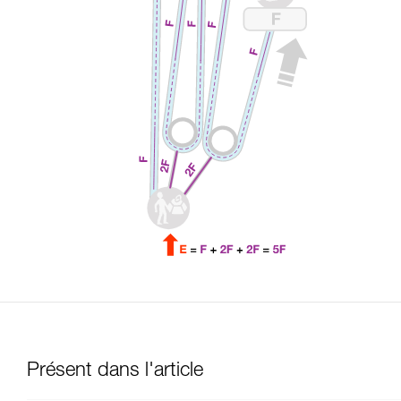
Présent dans l'article