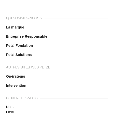
QUI SOMMES-NOUS ?
La marque
Entreprise Responsable
Petzl Fondation
Petzl Solutions
AUTRES SITES WEB PETZL
Opérateurs
Intervention
CONTACTEZ-NOUS
Name
Email