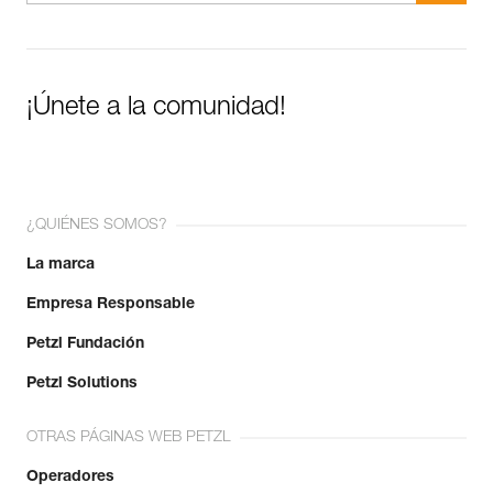
¡Únete a la comunidad!
¿QUIÉNES SOMOS?
La marca
Empresa Responsable
Petzl Fundación
Petzl Solutions
OTRAS PÁGINAS WEB PETZL
Operadores