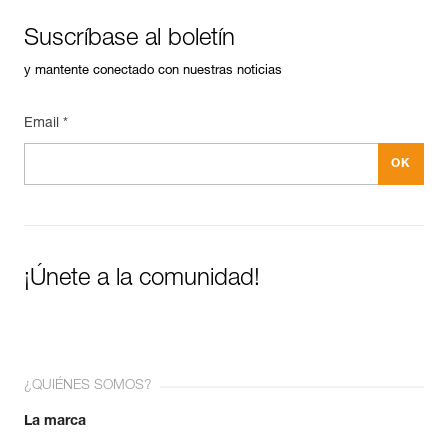
Suscríbase al boletín
y mantente conectado con nuestras noticias
Email *
¡Únete a la comunidad!
¿QUIÉNES SOMOS?
La marca