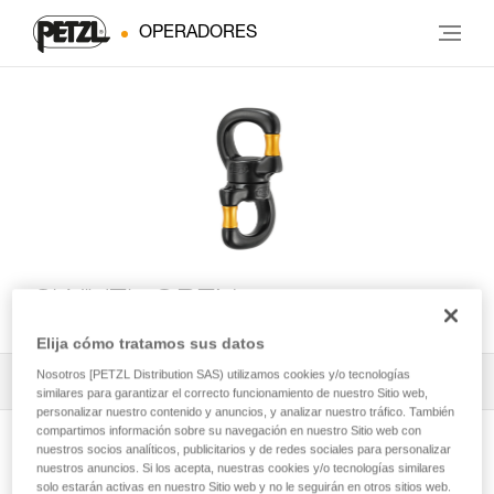
OPERADORES
SWIVEL OPEN
Elija cómo tratamos sus datos
Nosotros [PETZL Distribution SAS) utilizamos cookies y/o tecnologías
Todos los contenidos técnicos
1
Filtrar
similares para garantizar el correcto funcionamiento de nuestro Sitio web,
personalizar nuestro contenido y anuncios, y analizar nuestro tráfico. También
compartimos información sobre su navegación en nuestro Sitio web con
nuestros socios analíticos, publicitarios y de redes sociales para personalizar
nuestros anuncios. Si los acepta, nuestras cookies y/o tecnologías similares
solo estarán activas en nuestro Sitio web y no le seguirán en otros sitios web.