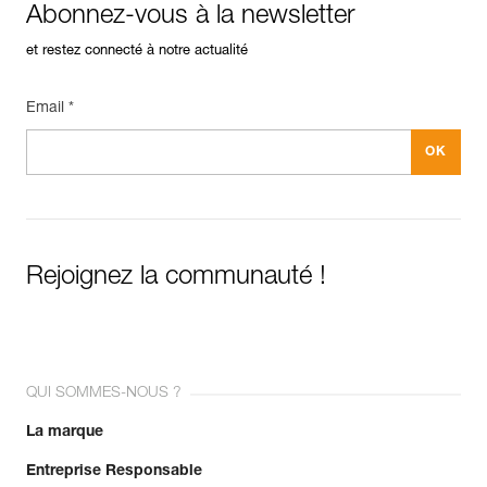
Abonnez-vous à la newsletter
et restez connecté à notre actualité
Email *
Rejoignez la communauté !
QUI SOMMES-NOUS ?
La marque
Entreprise Responsable