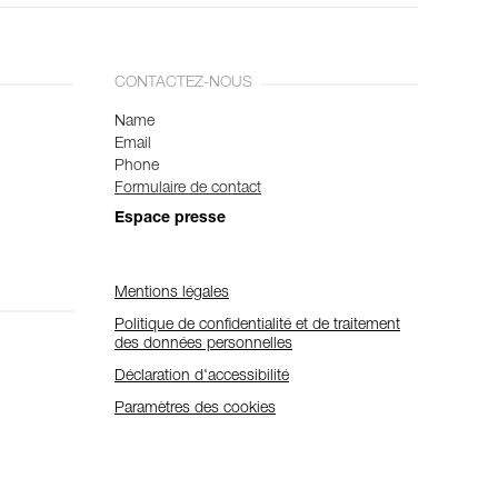
CONTACTEZ-NOUS
Name
Email
Phone
Formulaire de contact
Espace presse
Mentions légales
Politique de confidentialité et de traitement
des données personnelles
Déclaration d'accessibilité
Paramètres des cookies