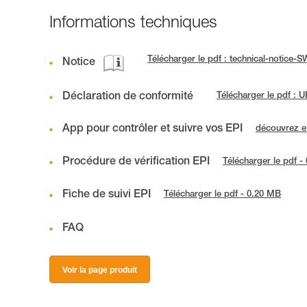
Informations techniques
Télécharger le pdf : technical-notice
Notice
Déclaration de conformité
Télécharger le pdf :
App pour contrôler et suivre vos EPI
découvrez 
Procédure de vérification EPI
Télécharger le pdf -
Fiche de suivi EPI
Télécharger le pdf - 0.20 MB
FAQ
Voir la page produit