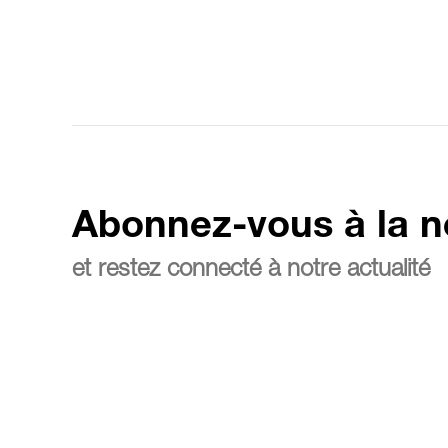
Abonnez-vous à la n
et restez connecté à notre actualité