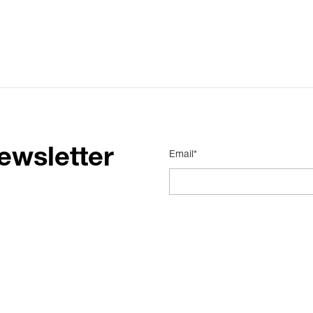
ewsletter
Email*