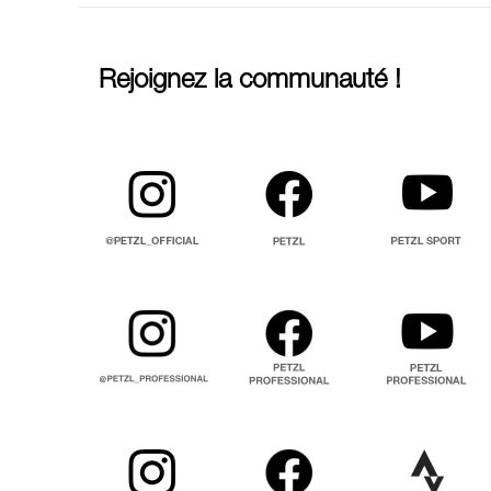
Rejoignez la communauté !