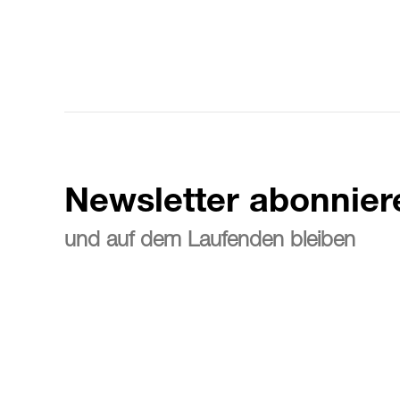
Newsletter abonnier
und auf dem Laufenden bleiben