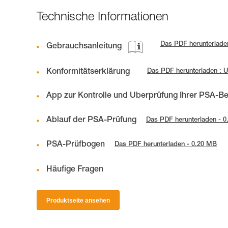
Technische Informationen
Das PDF herunterlade
Gebrauchsanleitung
Konformitätserklärung
Das PDF herunterladen :
App zur Kontrolle und Überprüfung Ihrer PSA-B
Ablauf der PSA-Prüfung
Das PDF herunterladen - 
PSA-Prüfbogen
Das PDF herunterladen - 0.20 MB
Häufige Fragen
Produktseite ansehen