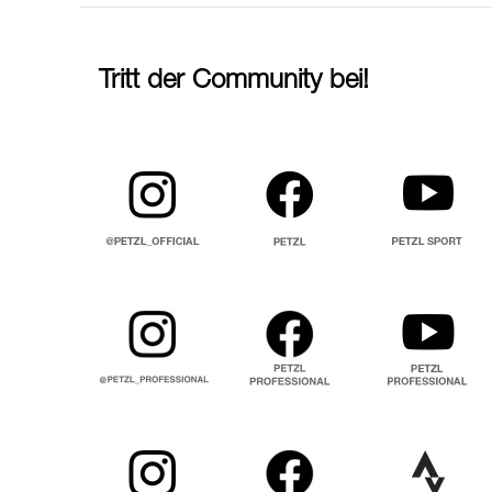
Tritt der Community bei!