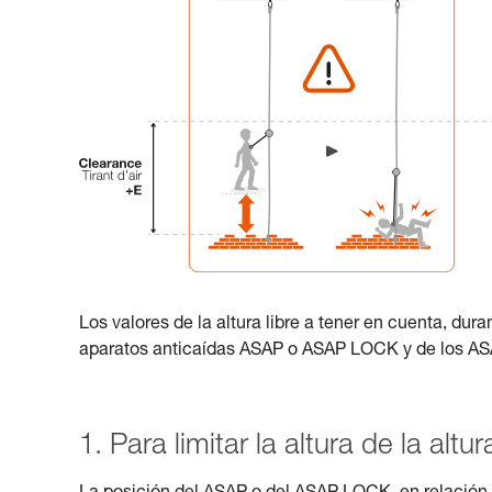
Los valores de la altura libre a tener en cuenta, dura
aparatos anticaídas ASAP o ASAP LOCK y de los 
1. Para limitar la altura de la altur