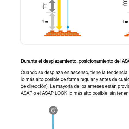
Durante el desplazamiento, posicionamiento del A
Cuando se desplaza en ascenso, tiene la tendencia
lo más alto posible de forma regular y antes de cua
de dirección). La mayoría de los arneses están provis
ASAP o el ASAP LOCK lo más alto posible, sin tener 