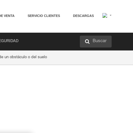
DE VENTA
SERVICIO CLIENTES
DESCARGAS
Buscar
EGURIDAD
e un obstáculo o del suelo