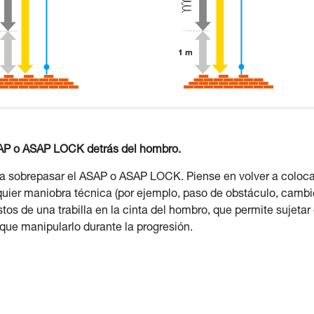
SAP o ASAP LOCK detrás del hombro.
 a sobrepasar el ASAP o ASAP LOCK. Piense en volver a coloca
lquier maniobra técnica (por ejemplo, paso de obstáculo, cambi
tos de una trabilla en la cinta del hombro, que permite sujetar 
que manipularlo durante la progresión.