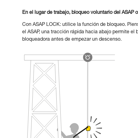
En el lugar de trabajo, bloqueo voluntario del ASAP
Con ASAP LOCK: utilice la función de bloqueo. Pie
el ASAP, una tracción rápida hacia abajo permite el
bloqueadora antes de empezar un descenso.