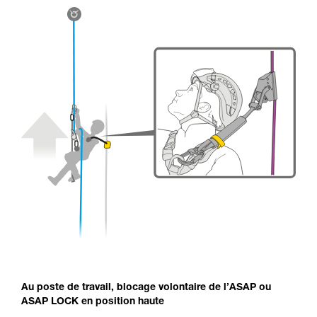
Au poste de travail, blocage volontaire de l’ASAP ou
ASAP LOCK en position haute