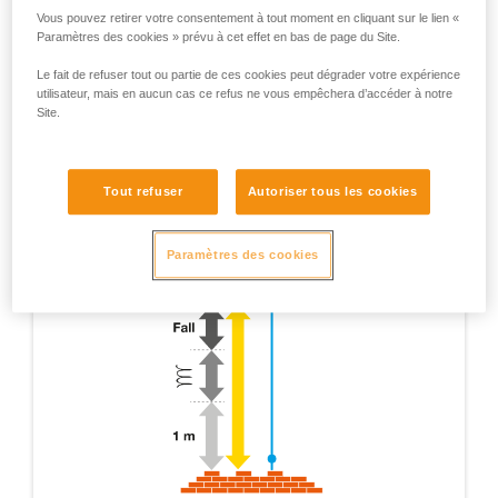
Vous pouvez retirer votre consentement à tout moment en cliquant sur le lien «
Paramètres des cookies » prévu à cet effet en bas de page du Site.
Le fait de refuser tout ou partie de ces cookies peut dégrader votre expérience
utilisateur, mais en aucun cas ce refus ne vous empêchera d’accéder à notre
Site.
Tout refuser
Autoriser tous les cookies
Paramètres des cookies