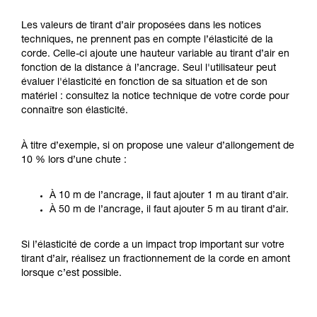
Les valeurs de tirant d’air proposées dans les notices
techniques, ne prennent pas en compte l’élasticité de la
corde. Celle-ci ajoute une hauteur variable au tirant d’air en
fonction de la distance à l’ancrage. Seul l'utilisateur peut
évaluer l'élasticité en fonction de sa situation et de son
matériel : consultez la notice technique de votre corde pour
connaître son élasticité.
À titre d’exemple, si on propose une valeur d’allongement de
10 % lors d’une chute :
À 10 m de l’ancrage, il faut ajouter 1 m au tirant d’air.
À 50 m de l’ancrage, il faut ajouter 5 m au tirant d’air.
Si l’élasticité de corde a un impact trop important sur votre
tirant d’air, réalisez un fractionnement de la corde en amont
lorsque c’est possible.