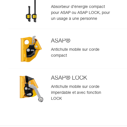
Absorbeur d’énergie compact
pour ASAP ou ASAP LOCK, pour
un usage à une personne
ASAP®
Antichute mobile sur corde
compact
ASAP® LOCK
Antichute mobile sur corde
imperdable et avec fonction
LOCK