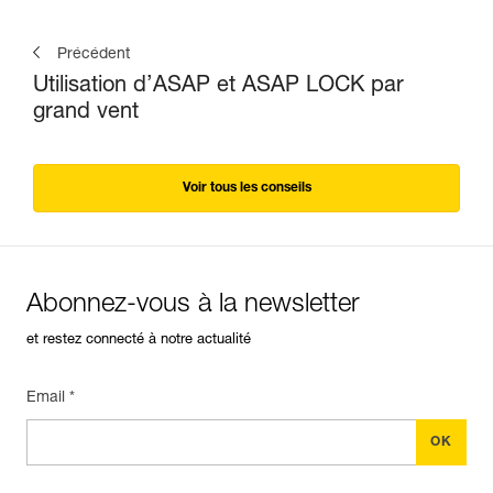
Précédent
Utilisation d’ASAP et ASAP LOCK par
grand vent
Voir tous les conseils
Abonnez-vous à la newsletter
et restez connecté à notre actualité
Email *