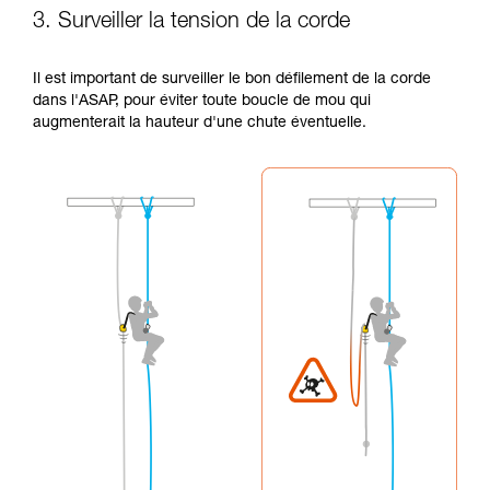
3. Surveiller la tension de la corde
Il est important de surveiller le bon défilement de la corde
dans l'ASAP, pour éviter toute boucle de mou qui
augmenterait la hauteur d'une chute éventuelle.