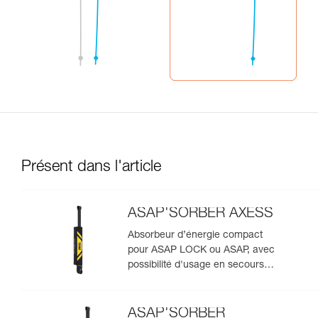
Présent dans l'article
ASAP'SORBER AXESS
Absorbeur d’énergie compact
pour ASAP LOCK ou ASAP, avec
possibilité d'usage en secours
pour deux personnes
ASAP'SORBER