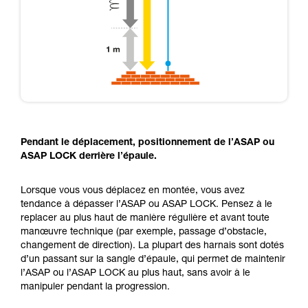
Pendant le déplacement, positionnement de l’ASAP ou
ASAP LOCK derrière l’épaule.
Lorsque vous vous déplacez en montée, vous avez
tendance à dépasser l’ASAP ou ASAP LOCK. Pensez à le
replacer au plus haut de manière régulière et avant toute
manœuvre technique (par exemple, passage d’obstacle,
changement de direction). La plupart des harnais sont dotés
d’un passant sur la sangle d’épaule, qui permet de maintenir
l’ASAP ou l’ASAP LOCK au plus haut, sans avoir à le
manipuler pendant la progression.