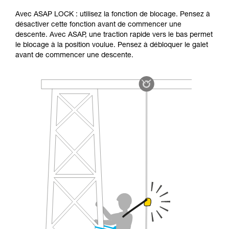
Avec ASAP LOCK : utilisez la fonction de blocage. Pensez à
désactiver cette fonction avant de commencer une
descente. Avec ASAP, une traction rapide vers le bas permet
le blocage à la position voulue. Pensez à débloquer le galet
avant de commencer une descente.