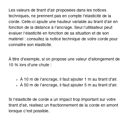
Les valeurs de tirant d’air proposées dans les notices
techniques, ne prennent pas en compte l’élasticité de la
corde. Celle-ci ajoute une hauteur variable au tirant d’air en
fonction de la distance à l’ancrage. Seul l'utilisateur peut
évaluer l'élasticité en fonction de sa situation et de son
matériel : consultez la notice technique de votre corde pour
connaître son élasticité.
À titre d’exemple, si on propose une valeur d’allongement de
10 % lors d’une chute :
À 10 m de l’ancrage, il faut ajouter 1 m au tirant d’air.
À 50 m de l’ancrage, il faut ajouter 5 m au tirant d’air.
Si l’élasticité de corde a un impact trop important sur votre
tirant d’air, réalisez un fractionnement de la corde en amont
lorsque c’est possible.