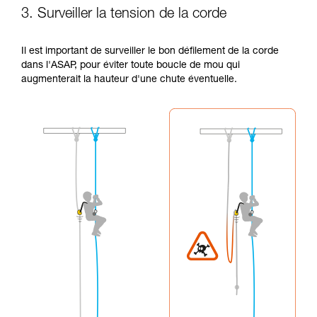
3. Surveiller la tension de la corde
Il est important de surveiller le bon défilement de la corde
dans l'ASAP, pour éviter toute boucle de mou qui
augmenterait la hauteur d'une chute éventuelle.