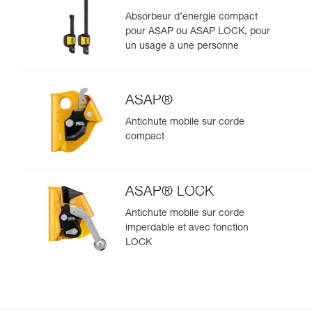
Absorbeur d’énergie compact
pour ASAP ou ASAP LOCK, pour
un usage à une personne
ASAP®
Antichute mobile sur corde
compact
ASAP® LOCK
Antichute mobile sur corde
imperdable et avec fonction
LOCK