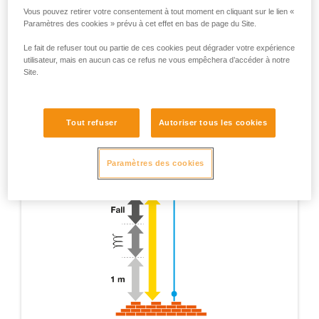
Vous pouvez retirer votre consentement à tout moment en cliquant sur le lien «
Paramètres des cookies » prévu à cet effet en bas de page du Site.
Le fait de refuser tout ou partie de ces cookies peut dégrader votre expérience
utilisateur, mais en aucun cas ce refus ne vous empêchera d’accéder à notre
Site.
Tout refuser
Autoriser tous les cookies
Paramètres des cookies