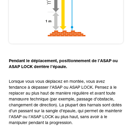
Pendant le déplacement, positionnement de l’ASAP ou
ASAP LOCK derrière l’épaule.
Lorsque vous vous déplacez en montée, vous avez
tendance à dépasser l’ASAP ou ASAP LOCK. Pensez à le
replacer au plus haut de manière régulière et avant toute
manœuvre technique (par exemple, passage d’obstacle,
changement de direction). La plupart des harnais sont dotés
d’un passant sur la sangle d’épaule, qui permet de maintenir
l’ASAP ou l’ASAP LOCK au plus haut, sans avoir à le
manipuler pendant la progression.