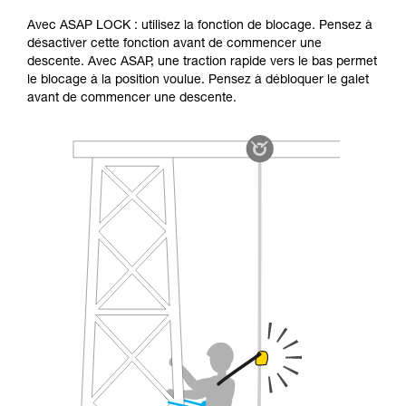
Avec ASAP LOCK : utilisez la fonction de blocage. Pensez à
désactiver cette fonction avant de commencer une
descente. Avec ASAP, une traction rapide vers le bas permet
le blocage à la position voulue. Pensez à débloquer le galet
avant de commencer une descente.