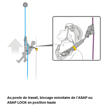
Au poste de travail, blocage volontaire de l’ASAP ou
ASAP LOCK en position haute