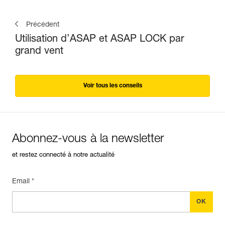
Précédent
Utilisation d’ASAP et ASAP LOCK par
grand vent
Voir tous les conseils
Abonnez-vous à la newsletter
et restez connecté à notre actualité
Email *