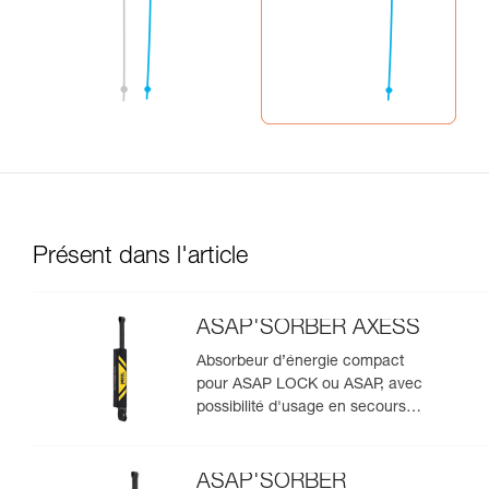
Présent dans l'article
ASAP'SORBER AXESS
Absorbeur d’énergie compact
pour ASAP LOCK ou ASAP, avec
possibilité d'usage en secours
pour deux personnes
ASAP'SORBER