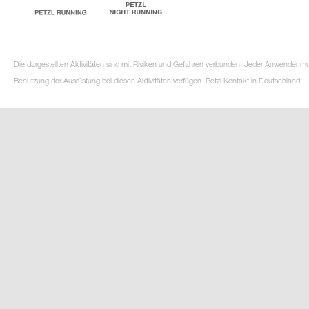
Die dargestellten Aktivitäten sind mit Risiken und Gefahren verbunden. Jeder Anwender m
Benutzung der Ausrüstung bei diesen Aktivitäten verfügen. Petzl Kontakt in Deutschland