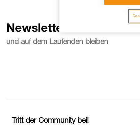
Cook
Newsletter abonnieren
und auf dem Laufenden bleiben
Tritt der Community bei!