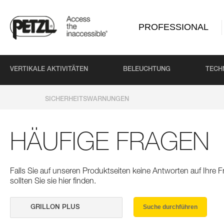
PROFESSIONAL
VERTIKALE AKTIVITÄTEN
BELEUCHTUNG
TECH
SICHERHEITSWARNUNGEN
HÄUFIGE FRAGEN
Falls Sie auf unseren Produktseiten keine Antworten auf Ihre
sollten Sie sie hier finden.
Suche durchführen