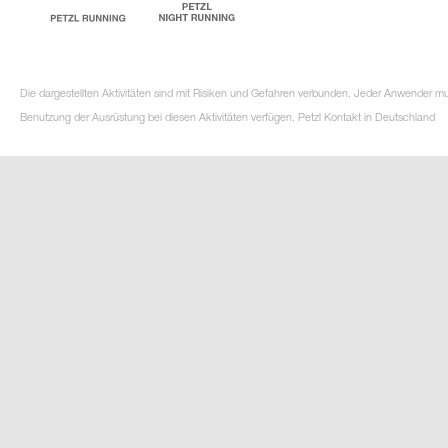
Die dargestellten Aktivitäten sind mit Risiken und Gefahren verbunden. Jeder Anwender m
Benutzung der Ausrüstung bei diesen Aktivitäten verfügen. Petzl Kontakt in Deutschland