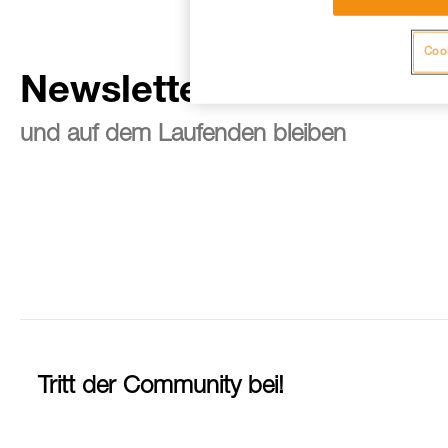
Cook
Newsletter abonnieren
und auf dem Laufenden bleiben
Tritt der Community bei!