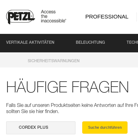
PROFESSIONAL
VERTIKALE AKTIVITÄTEN
BELEUCHTUNG
TECH
SICHERHEITSWARNUNGEN
HÄUFIGE FRAGEN
Falls Sie auf unseren Produktseiten keine Antworten auf Ihre
sollten Sie sie hier finden.
Suche durchführen