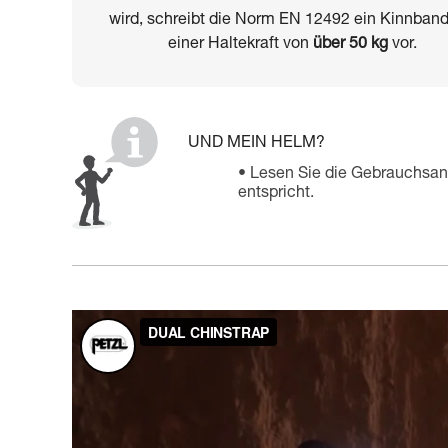
wird, schreibt die Norm EN 12492 ein Kinnband
einer Haltekraft von
über 50 kg
vor.
UND MEIN HELM?
Lesen Sie die Gebrauchsan
entspricht.