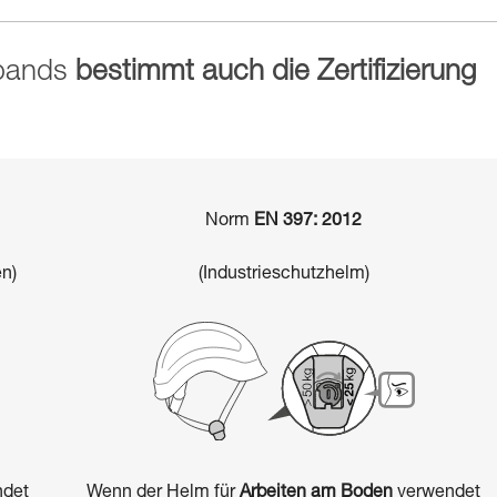
nbands
bestimmt auch die Zertifizierung
Norm
EN 397: 2012
n)
(Industrieschutzhelm)
det
Wenn der Helm für
Arbeiten am Boden
verwendet