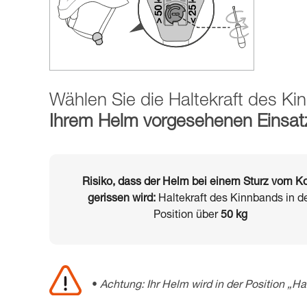
Wählen Sie die Haltekraft des K
Ihrem Helm vorgesehenen Einsat
Risiko, dass der Helm bei einem Sturz vom K
gerissen wird:
Haltekraft des Kinnbands in d
Position über
50 kg
Achtung: Ihr Helm wird in der Position „Hal