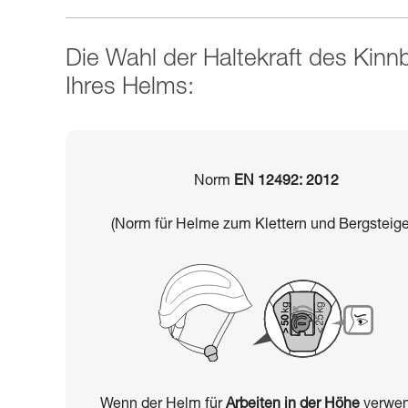
Die Wahl der Haltekraft des Kin
Ihres Helms:
Norm
EN 12492: 2012
(Norm für Helme zum Klettern und Bergsteige
Wenn der Helm für
Arbeiten in der Höhe
verwen