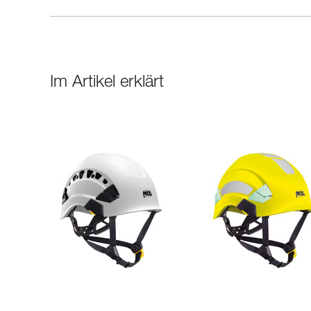
Im Artikel erklärt