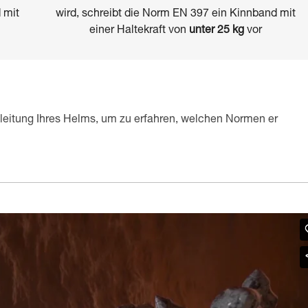
 mit
wird, schreibt die Norm EN 397 ein Kinnband mit
einer Haltekraft von
unter 25 kg
vor
leitung Ihres Helms, um zu erfahren, welchen Normen er