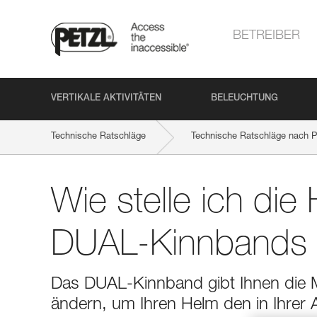
BETREIBER
VERTIKALE AKTIVITÄTEN
BELEUCHTUNG
Technische Ratschläge
Technische Ratschläge nach P
Wie stelle ich die 
DUAL-Kinnbands r
Das DUAL-Kinnband gibt Ihnen die Mö
ändern, um Ihren Helm den in Ihrer