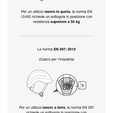
Per un utilizzo
lavoro in quota
, la norma EN
12492 richiede un sottogola in posizione con
resistenza
superiore a 50 kg
La norma
EN 397: 2012
(Casco per l'industria)
Per un utilizzo
lavoro a terra
, la norma EN 397