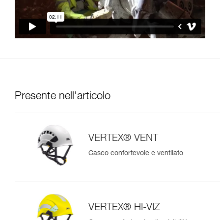
Presente nell'articolo
VERTEX® VENT
Casco confortevole e ventilato
VERTEX® HI-VIZ