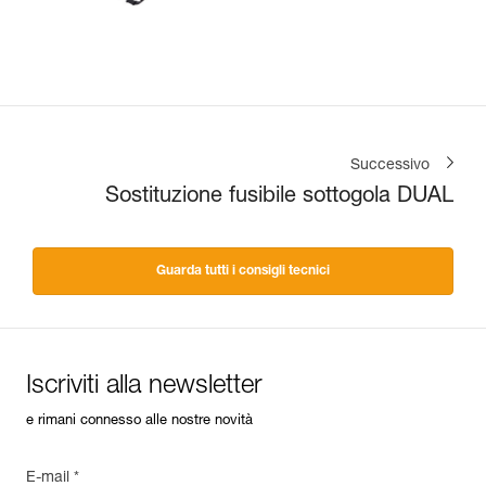
Successivo
Sostituzione fusibile sottogola DUAL
Guarda tutti i consigli tecnici
Iscriviti alla newsletter
e rimani connesso alle nostre novità
E-mail *