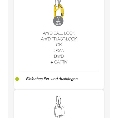
Einfaches Ein- und Aushängen.