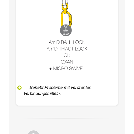
Behebt Probleme mit verdrehten
Verbindungsmitteln.