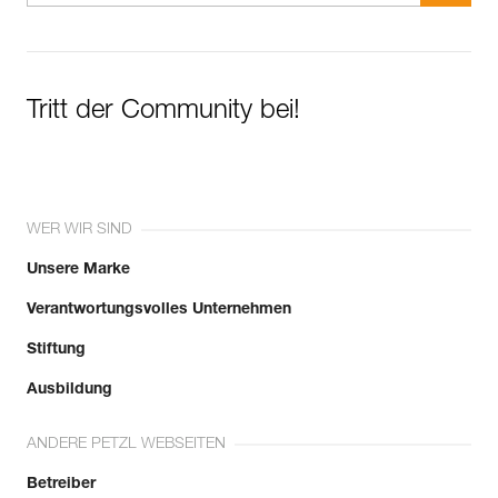
Tritt der Community bei!
WER WIR SIND
Unsere Marke
Verantwortungsvolles Unternehmen
Stiftung
Ausbildung
ANDERE PETZL WEBSEITEN
Betreiber