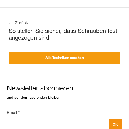
Zurück
So stellen Sie sicher, dass Schrauben fest
angezogen sind
Alle Techniken ansehen
Newsletter abonnieren
und auf dem Laufenden bleiben
Email *