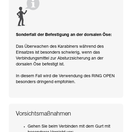
Sonderfall der Befestigung an der dorsalen Öse:
Das Überwachen des Karabiners während des
Einsatzes ist besonders schwierig, wenn das
Verbindungsmittel zur Absturzsicherung an der
dorsalen Öse befestigt ist.
In diesem Fall wird die Verwendung des RING OPEN
besonders dringend empfohlen.
Vorsichtsmaßnahmen
Gehen Sie beim Verbinden mit dem Gurt mit