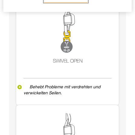
Behebt Probleme mit verdrehten und
verwickelten Seilen.