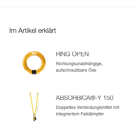
Im Artikel erklärt
RING OPEN
Richtungsunabhängige,
aufschraubbare Öse
ABSORBICA®-Y 150
Doppeltes Verbindungsmittel mit
integriertem Falldämpfer