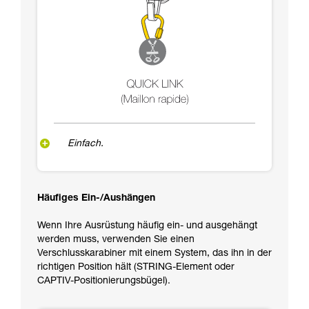
Einfach.
Häufiges Ein-/Aushängen
Wenn Ihre Ausrüstung häufig ein- und ausgehängt
werden muss, verwenden Sie einen
Verschlusskarabiner mit einem System, das ihn in der
richtigen Position hält (STRING-Element oder
CAPTIV-Positionierungsbügel).