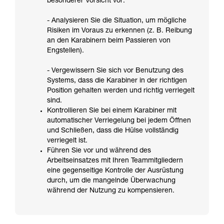
besonderer Vorsicht vor:
- Analysieren Sie die Situation, um mögliche
Risiken im Voraus zu erkennen (z. B. Reibung
an den Karabinern beim Passieren von
Engstellen).
- Vergewissern Sie sich vor Benutzung des
Systems, dass die Karabiner in der richtigen
Position gehalten werden und richtig verriegelt
sind.
Kontrollieren Sie bei einem Karabiner mit
automatischer Verriegelung bei jedem Öffnen
und Schließen, dass die Hülse vollständig
verriegelt ist.
Führen Sie vor und während des
Arbeitseinsatzes mit Ihren Teammitgliedern
eine gegenseitige Kontrolle der Ausrüstung
durch, um die mangelnde Überwachung
während der Nutzung zu kompensieren.