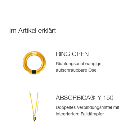
Im Artikel erklärt
RING OPEN
Richtungsunabhängige,
aufschraubbare Öse
ABSORBICA®-Y 150
Doppeltes Verbindungsmittel mit
integriertem Falldämpfer