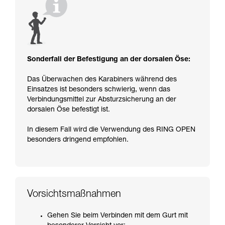
Sonderfall der Befestigung an der dorsalen Öse:
Das Überwachen des Karabiners während des
Einsatzes ist besonders schwierig, wenn das
Verbindungsmittel zur Absturzsicherung an der
dorsalen Öse befestigt ist.
In diesem Fall wird die Verwendung des RING OPEN
besonders dringend empfohlen.
Vorsichtsmaßnahmen
Gehen Sie beim Verbinden mit dem Gurt mit