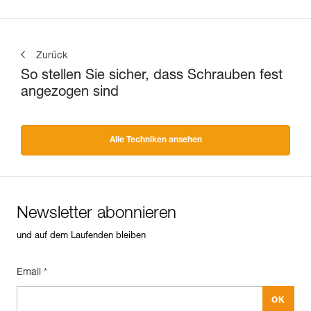
Zurück
So stellen Sie sicher, dass Schrauben fest
angezogen sind
Alle Techniken ansehen
Newsletter abonnieren
und auf dem Laufenden bleiben
Email *