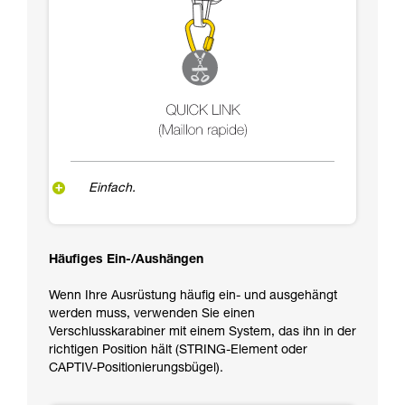
Einfach.
Häufiges Ein-/Aushängen
Wenn Ihre Ausrüstung häufig ein- und ausgehängt
werden muss, verwenden Sie einen
Verschlusskarabiner mit einem System, das ihn in der
richtigen Position hält (STRING-Element oder
CAPTIV-Positionierungsbügel).