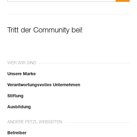
Tritt der Community bei!
WER WIR SIND
Unsere Marke
Verantwortungsvolles Unternehmen
Stiftung
Ausbildung
ANDERE PETZL WEBSEITEN
Betreiber