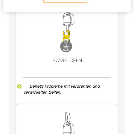
Behebt Probleme mit verdrehten und
verwickelten Seilen.