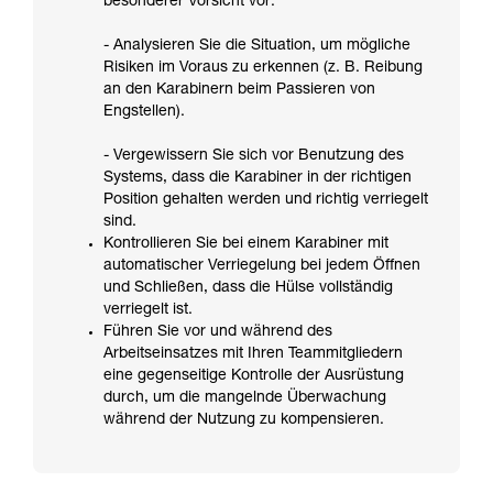
besonderer Vorsicht vor:
- Analysieren Sie die Situation, um mögliche
Risiken im Voraus zu erkennen (z. B. Reibung
an den Karabinern beim Passieren von
Engstellen).
- Vergewissern Sie sich vor Benutzung des
Systems, dass die Karabiner in der richtigen
Position gehalten werden und richtig verriegelt
sind.
Kontrollieren Sie bei einem Karabiner mit
automatischer Verriegelung bei jedem Öffnen
und Schließen, dass die Hülse vollständig
verriegelt ist.
Führen Sie vor und während des
Arbeitseinsatzes mit Ihren Teammitgliedern
eine gegenseitige Kontrolle der Ausrüstung
durch, um die mangelnde Überwachung
während der Nutzung zu kompensieren.