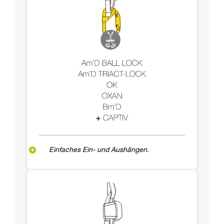
Einfaches Ein- und Aushängen.