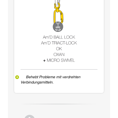
Behebt Probleme mit verdrehten
Verbindungsmitteln.