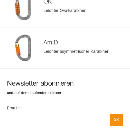
OK
Leichter Ovalkarabiner
Am’D
Leichter asymmetrischer Karabiner
Newsletter abonnieren
und auf dem Laufenden bleiben
Email *