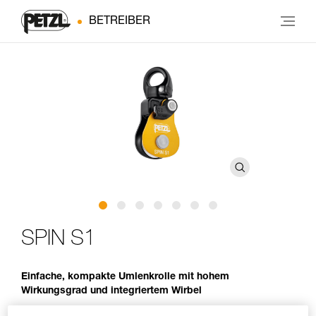
BETREIBER
SPIN S1
Einfache, kompakte Umlenkrolle mit hohem
Wirkungsgrad und integriertem Wirbel