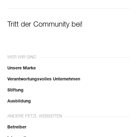
Tritt der Community bei!
WER WIR SIND
Unsere Marke
Verantwortungsvolles Unternehmen
Stiftung
Ausbildung
ANDERE PETZL WEBSEITEN
Betreiber