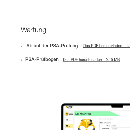
Wartung
Ablauf der PSA-Prüfung
Das PDF herunterladen - 1
PSA-Prüfbogen
Das PDF herunterladen - 0.19 MB