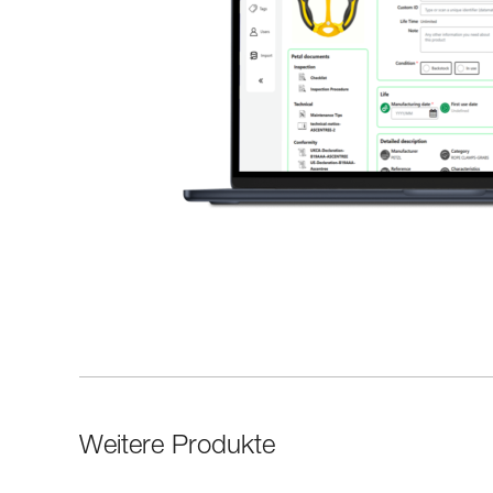
Weitere Produkte