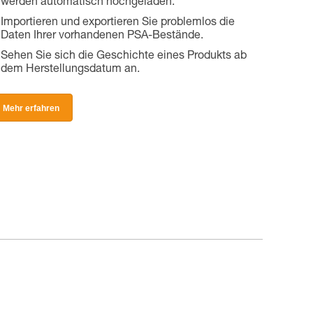
werden automatisch hochgeladen.
Importieren und exportieren Sie problemlos die
Daten Ihrer vorhandenen PSA-Bestände.
Sehen Sie sich die Geschichte eines Produkts ab
dem Herstellungsdatum an.
Mehr erfahren