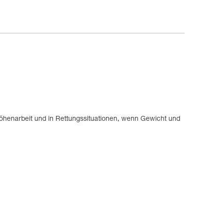
öhenarbeit und in Rettungssituationen, wenn Gewicht und