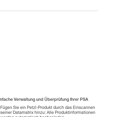
infache Verwaltung und Überprüfung Ihrer PSA
Fügen Sie ein Petzl-Produkt durch das Einscannen
seiner Datamatrix hinzu: Alle Produktinformationen