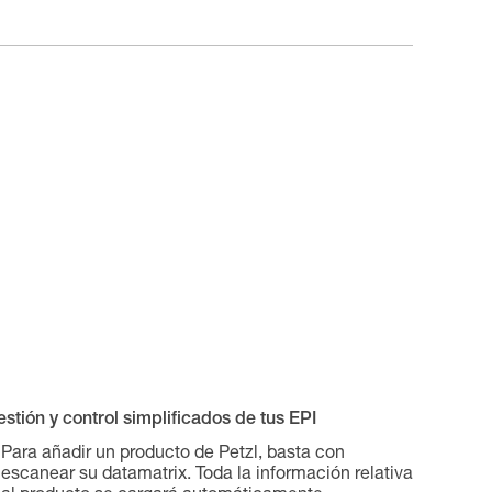
stión y control simplificados de tus EPI
Para añadir un producto de Petzl, basta con
escanear su datamatrix. Toda la información relativa