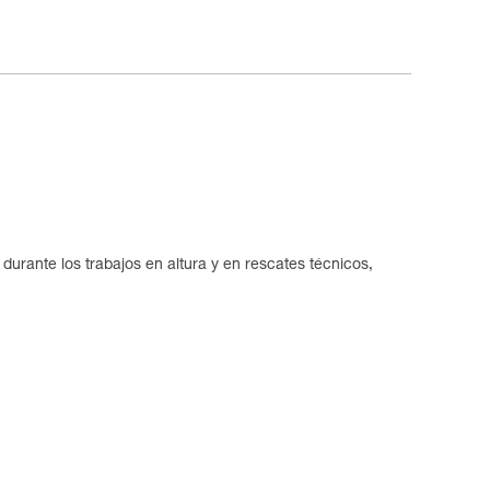
durante los trabajos en altura y en rescates técnicos,