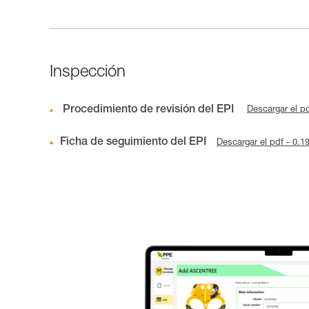
Inspección
Procedimiento de revisión del EPI
Descargar el p
Ficha de seguimiento del EPI
Descargar el pdf - 0.