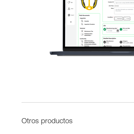
Otros productos