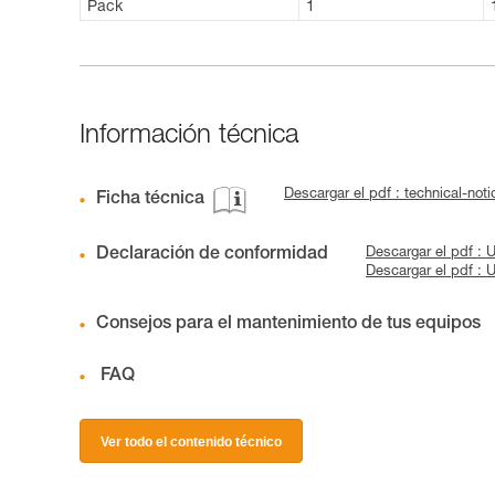
Pack
1
Información técnica
Descargar el pdf : technical-n
Ficha técnica
Declaración de conformidad
Descargar el pdf 
Descargar el pdf :
Consejos para el mantenimiento de tus equipos
FAQ
Ver todo el contenido técnico