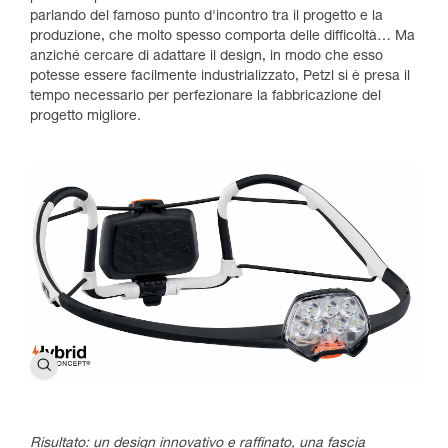
parlando del famoso punto d'incontro tra il progetto e la
produzione, che molto spesso comporta delle difficoltà… Ma
anziché cercare di adattare il design, in modo che esso
potesse essere facilmente industrializzato, Petzl si è presa il
tempo necessario per perfezionare la fabbricazione del
progetto migliore.
Risultato: un design innovativo e raffinato, una fascia