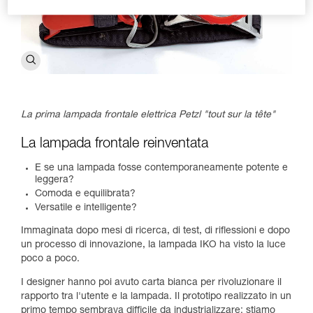
La prima lampada frontale elettrica Petzl "tout sur la tête"
La lampada frontale reinventata
E se una lampada fosse contemporaneamente potente e
leggera?
Comoda e equilibrata?
Versatile e intelligente?
Immaginata dopo mesi di ricerca, di test, di riflessioni e dopo
un processo di innovazione, la lampada IKO ha visto la luce
poco a poco.
I designer hanno poi avuto carta bianca per rivoluzionare il
rapporto tra l'utente e la lampada. Il prototipo realizzato in un
primo tempo sembrava difficile da industrializzare: stiamo