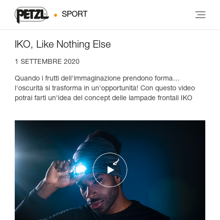
SPORT
IKO, Like Nothing Else
1 SETTEMBRE 2020
Quando i frutti dell'immaginazione prendono forma…
l'oscurità si trasforma in un'opportunità! Con questo video
potrai farti un'idea del concept delle lampade frontali IKO