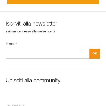
Iscriviti alla newsletter
e rimani connesso alle nostre novità
E-mail *
Unisciti alla community!