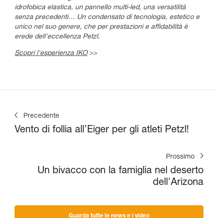
idrofobica elastica, un pannello multi-led, una versatilità
senza precedenti… Un condensato di tecnologia, estetico e
unico nel suo genere, che per prestazioni e affidabilità è
erede dell'eccellenza Petzl.
Scopri l'esperienza IKO
>>
Precedente
Vento di follia all’Eiger per gli atleti Petzl!
Prossimo
Un bivacco con la famiglia nel deserto
dell'Arizona
Guarda tutte le news e i video