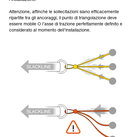
Attenzione, affinché le sollecitazioni siano efficacemente
ripartite tra gli ancoraggi, il punto di triangolazione deve
essere mobile O l’asse di trazione perfettamente definito e
considerato al momento dell’installazione.