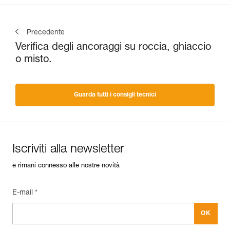
Precedente
Verifica degli ancoraggi su roccia, ghiaccio
o misto.
Guarda tutti i consigli tecnici
Iscriviti alla newsletter
e rimani connesso alle nostre novità
E-mail *