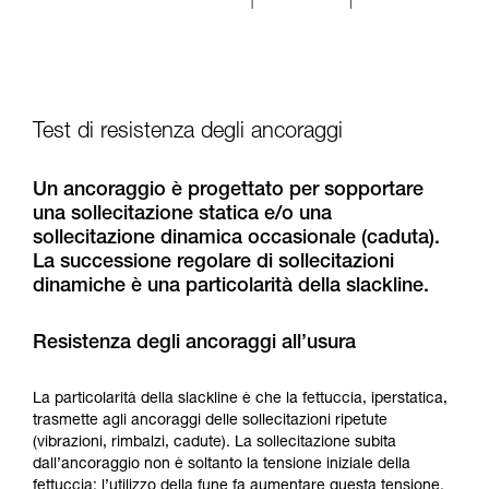
Test di resistenza degli ancoraggi
Un ancoraggio è progettato per sopportare
una sollecitazione statica e/o una
sollecitazione dinamica occasionale (caduta).
La successione regolare di sollecitazioni
dinamiche è una particolarità della slackline.
Resistenza degli ancoraggi all’usura
La particolarità della slackline è che la fettuccia, iperstatica,
trasmette agli ancoraggi delle sollecitazioni ripetute
(vibrazioni, rimbalzi, cadute). La sollecitazione subita
dall’ancoraggio non è soltanto la tensione iniziale della
fettuccia: l’utilizzo della fune fa aumentare questa tensione.