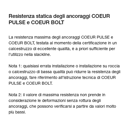
Resistenza statica degli ancoraggi COEUR
PULSE e COEUR BOLT
La resistenza massima degli ancoraggi COEUR PULSE e
COEUR BOLT, testata al momento della certificazione in un
calcestruzzo di eccellente qualità, è a priori sufficiente per
l’utilizzo nella slackline.
Nota 1: qualsiasi errata installazione o installazione su roccia
o calcestruzzo di bassa qualità può ridurre la resistenza degli
ancoraggi, fare riferimento all’istruzione tecnica di COEUR
PULSE e COEUR BOLT.
Nota 2: il valore di massima resistenza non prende in
considerazione le deformazioni senza rottura degli
ancoraggi, che possono verificarsi a partire da valori molto
più bassi.