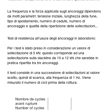
La frequenza e la forza applicata sugli ancoraggi dipendono
da molti parametri: tensione iniziale, lunghezza della fune,
tipo di spostamento, numero di cadute, numero di
ancoraggio e qualità della ripartizione delle sollecitazioni...
Test di resistenza all’usura degli ancoraggi in laboratorio:
Per i test è stato preso in considerazione un valore di
sollecitazione di 5 kN: questo corrisponde ad una
sollecitazione sulla slackline da 10 a 12 kN che sarebbe in
pratica ripartita tra tre ancoraggi.
Il test consiste in una successione di sollecitazioni al valore
scelto, quindi di scarica, alla frequenza di 1 Hz. Viene
misurato il numero di cicli prima della rottura.