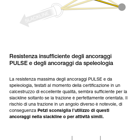
Resistenza insufficiente degli ancoraggi
PULSE e degli ancoraggi da speleologia
La resistenza massima degli ancoraggi PULSE e da
speleologia, testati al momento della certificazione in un
calcestruzzo di eccellente qualità, sembra sufficiente per la
slackline soltanto se la trazione è perfettamente orientata. Il
rischio di una trazione in un angolo diverso è notevole, di
conseguenza
Petzl sconsiglia l’utilizzo di questi
ancoraggi nella slackline o per attività simili.