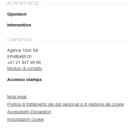
ALTRI SITI PETZL
Operatori
Intervention
CONTATTACI
Agence 10ch SA
info@petzl.ch
+41 21 947 46 66
Modulo di contatto
Accesso stampa
Note legali
Politica di trattamento dei dati personali e di gestione dei cookie
Accessibility Declaration
Impostazioni cookie