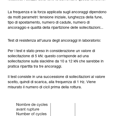
La frequenza e la forza applicata sugli ancoraggi dipendono
da molti parametri: tensione iniziale, lunghezza della fune,
tipo di spostamento, numero di cadute, numero di
ancoraggio e qualità della ripartizione delle sollecitazioni...
Test di resistenza all’usura degli ancoraggi in laboratorio:
Per i test è stato preso in considerazione un valore di
sollecitazione di 5 kN: questo corrisponde ad una
sollecitazione sulla slackline da 10 a 12 kN che sarebbe in
pratica ripartita tra tre ancoraggi.
Il test consiste in una successione di sollecitazioni al valore
scelto, quindi di scarica, alla frequenza di 1 Hz. Viene
misurato il numero di cicli prima della rottura.