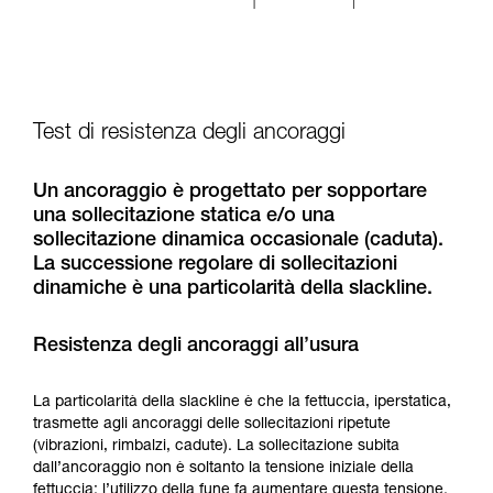
Test di resistenza degli ancoraggi
Un ancoraggio è progettato per sopportare
una sollecitazione statica e/o una
sollecitazione dinamica occasionale (caduta).
La successione regolare di sollecitazioni
dinamiche è una particolarità della slackline.
Resistenza degli ancoraggi all’usura
La particolarità della slackline è che la fettuccia, iperstatica,
trasmette agli ancoraggi delle sollecitazioni ripetute
(vibrazioni, rimbalzi, cadute). La sollecitazione subita
dall’ancoraggio non è soltanto la tensione iniziale della
fettuccia: l’utilizzo della fune fa aumentare questa tensione.