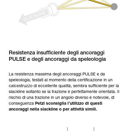
Resistenza insufficiente degli ancoraggi
PULSE e degli ancoraggi da speleologia
La resistenza massima degli ancoraggi PULSE e da
speleologia, testati al momento della certificazione in un
calcestruzzo di eccellente qualità, sembra sufficiente per la
slackline soltanto se la trazione è perfettamente orientata. Il
rischio di una trazione in un angolo diverso è notevole, di
conseguenza
Petzl sconsiglia l’utilizzo di questi
ancoraggi nella slackline o per attività simili.