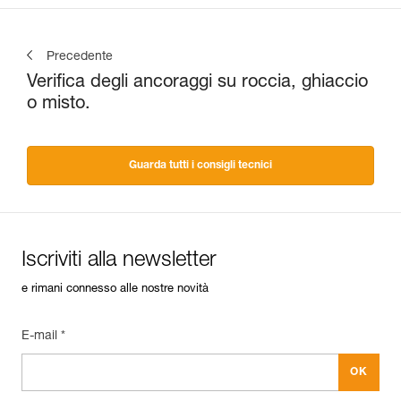
Precedente
Verifica degli ancoraggi su roccia, ghiaccio
o misto.
Guarda tutti i consigli tecnici
Iscriviti alla newsletter
e rimani connesso alle nostre novità
E-mail *