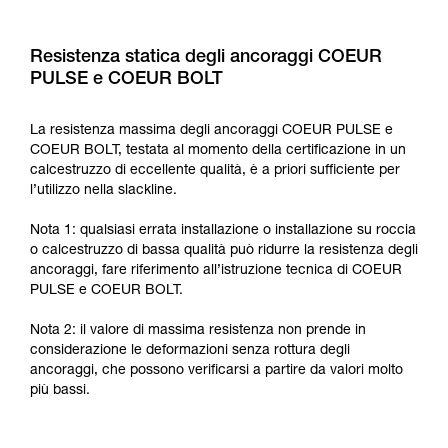
Resistenza statica degli ancoraggi COEUR
PULSE e COEUR BOLT
La resistenza massima degli ancoraggi COEUR PULSE e
COEUR BOLT, testata al momento della certificazione in un
calcestruzzo di eccellente qualità, è a priori sufficiente per
l’utilizzo nella slackline.
Nota 1: qualsiasi errata installazione o installazione su roccia
o calcestruzzo di bassa qualità può ridurre la resistenza degli
ancoraggi, fare riferimento all’istruzione tecnica di COEUR
PULSE e COEUR BOLT.
Nota 2: il valore di massima resistenza non prende in
considerazione le deformazioni senza rottura degli
ancoraggi, che possono verificarsi a partire da valori molto
più bassi.