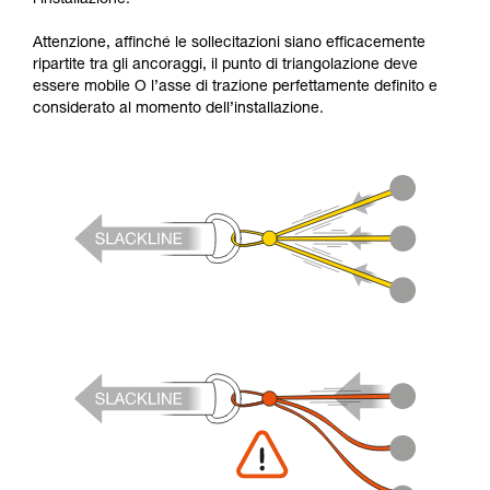
Attenzione, affinché le sollecitazioni siano efficacemente
ripartite tra gli ancoraggi, il punto di triangolazione deve
essere mobile O l’asse di trazione perfettamente definito e
considerato al momento dell’installazione.