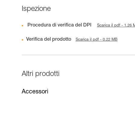
Ispezione
Procedura di verifica del DPI
Scarica il pdf - 1.26
Verifica del prodotto
Scarica il pdf - 0.22 MB
Altri prodotti
Accessori