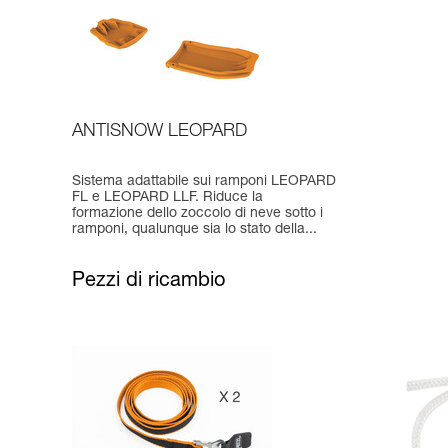
ANTISNOW LEOPARD
Sistema adattabile sui ramponi LEOPARD
FL e LEOPARD LLF. Riduce la
formazione dello zoccolo di neve sotto i
ramponi, qualunque sia lo stato della...
Pezzi di ricambio