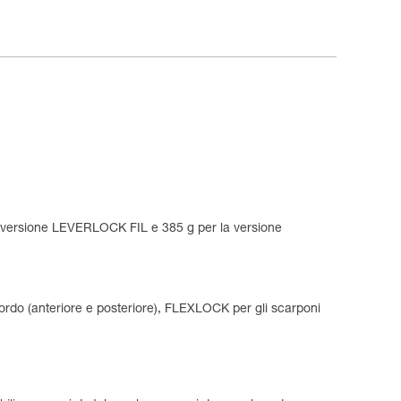
la versione LEVERLOCK FIL e 385 g per la versione
bordo (anteriore e posteriore), FLEXLOCK per gli scarponi