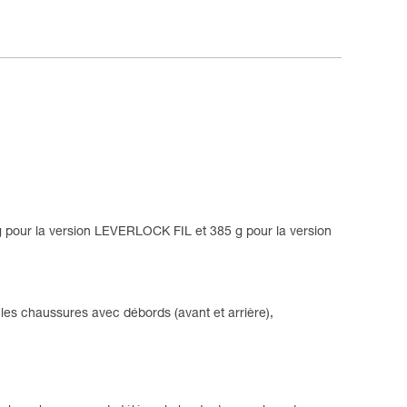
 pour la version LEVERLOCK FIL et 385 g pour la version
les chaussures avec débords (avant et arrière),