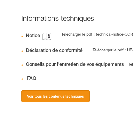
Informations techniques
Télécharger le pdf : technical-notice-C
Notice
Déclaration de conformité
Télécharger le pdf : 
Conseils pour l'entretien de vos équipements
Té
FAQ
Voir tous les contenus techniques