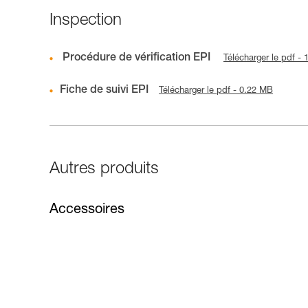
Inspection
Procédure de vérification EPI
Télécharger le pdf -
Fiche de suivi EPI
Télécharger le pdf - 0.22 MB
Autres produits
Accessoires