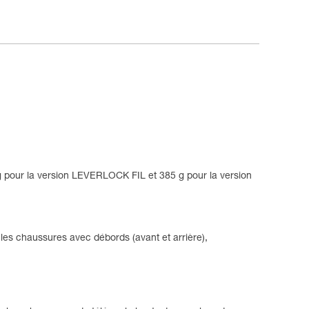
 pour la version LEVERLOCK FIL et 385 g pour la version
les chaussures avec débords (avant et arrière),