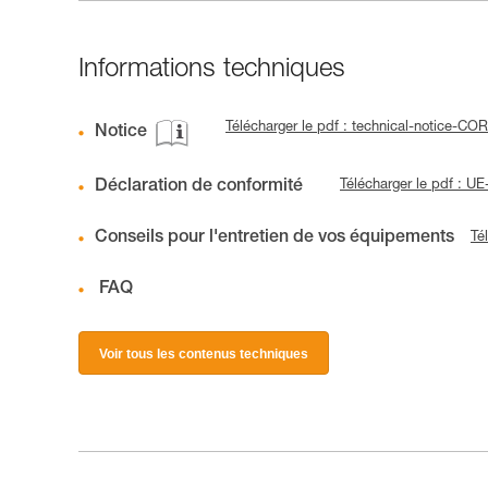
Informations techniques
Télécharger le pdf : technical-notice-C
Notice
Déclaration de conformité
Télécharger le pdf : 
Conseils pour l'entretien de vos équipements
Té
FAQ
Voir tous les contenus techniques