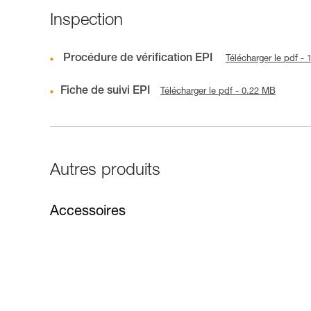
Inspection
Procédure de vérification EPI
Télécharger le pdf -
Fiche de suivi EPI
Télécharger le pdf - 0.22 MB
Autres produits
Accessoires