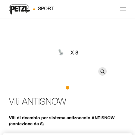
SPORT
Viti ANTISNOW
Viti di ricambio per sistema antizoccolo ANTISNOW
(confezione da 8)