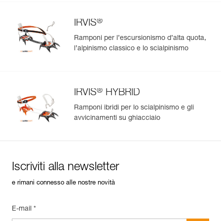
®
IRVIS
Ramponi per l’escursionismo d’alta quota,
l’alpinismo classico e lo scialpinismo
®
IRVIS
HYBRID
Ramponi ibridi per lo scialpinismo e gli
avvicinamenti su ghiacciaio
Iscriviti alla newsletter
e rimani connesso alle nostre novità
E-mail *