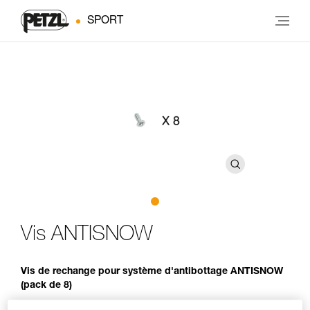
SPORT
Vis ANTISNOW
Vis de rechange pour système d'antibottage ANTISNOW
(pack de 8)