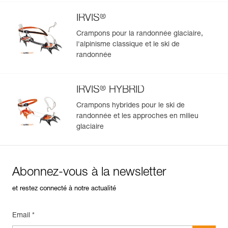
®
IRVIS
Crampons pour la randonnée glaciaire,
l'alpinisme classique et le ski de
randonnée
®
IRVIS
HYBRID
Crampons hybrides pour le ski de
randonnée et les approches en milieu
glaciaire
Abonnez-vous à la newsletter
et restez connecté à notre actualité
Email *