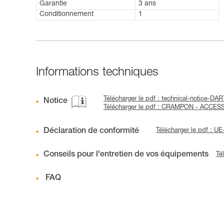
Garantie
3 ans
Conditionnement
1
Informations techniques
Télécharger le pdf : technical-notice-DA
Notice
Télécharger le pdf : CRAMPON - ACCES
Déclaration de conformité
Télécharger le pdf : 
Conseils pour l'entretien de vos équipements
Té
FAQ