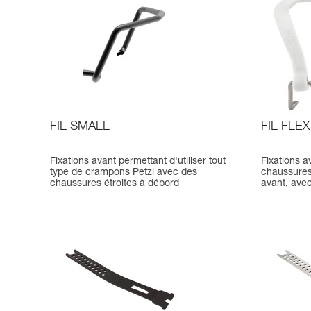
FIL SMALL
FIL FLEX
Fixations avant permettant d'utiliser tout
Fixations a
type de crampons Petzl avec des
chaussures
chaussures étroites à débord
avant, ave