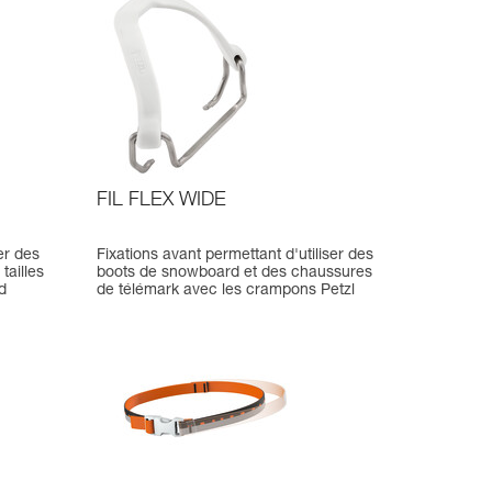
FIL FLEX WIDE
er des
Fixations avant permettant d'utiliser des
tailles
boots de snowboard et des chaussures
d
de télémark avec les crampons Petzl