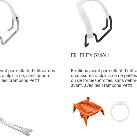
FIL FLEX SMALL
vant permettant d'utiliser des
Fixations avant permettant d'utilis
 d'alpinisme, sans débord
chaussures d'alpinisme de petites 
c les crampons Petzl
ou de formes étroites, sans débor
avant, avec les crampons Petzl