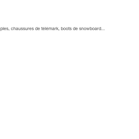
ouples, chaussures de télémark, boots de snowboard...