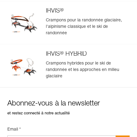
®
IRVIS
Crampons pour la randonnée glaciaire,
l'alpinisme classique et le ski de
randonnée
®
IRVIS
HYBRID
Crampons hybrides pour le ski de
randonnée et les approches en milieu
glaciaire
Abonnez-vous à la newsletter
et restez connecté à notre actualité
Email *