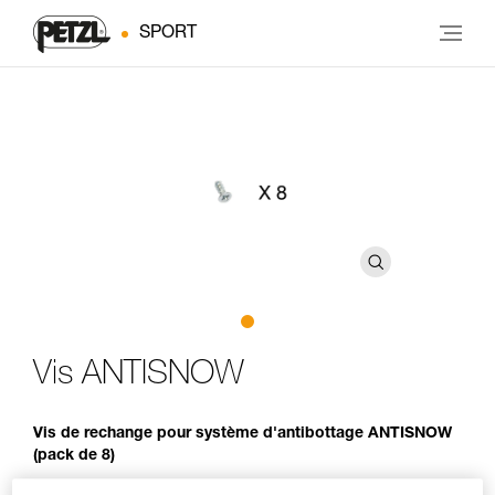
SPORT
Vis ANTISNOW
Vis de rechange pour système d'antibottage ANTISNOW
(pack de 8)