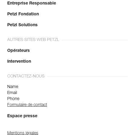
Entreprise Responsable
Petzl Fondation
Petzl Solutions
AUTRES SITES WEB PETZL
Opérateurs
Intervention
CONTACTEZ-NOUS
Name
Email
Phone
Formulaire de contact
Espace presse
Mentions légales