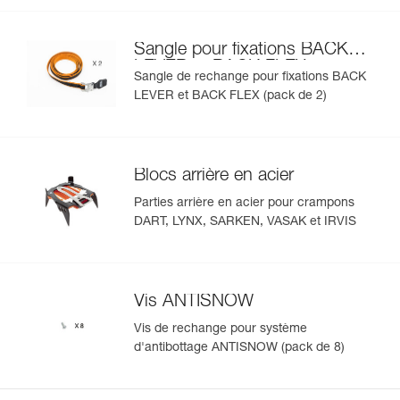
Sangle pour fixations BACK
LEVER et BACK FLEX
Sangle de rechange pour fixations BACK
LEVER et BACK FLEX (pack de 2)
Blocs arrière en acier
Parties arrière en acier pour crampons
DART, LYNX, SARKEN, VASAK et IRVIS
Vis ANTISNOW
Vis de rechange pour système
d'antibottage ANTISNOW (pack de 8)