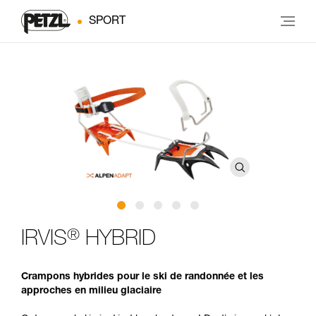
SPORT
®
IRVIS
HYBRID
Crampons hybrides pour le ski de randonnée et les
approches en milieu glaciaire