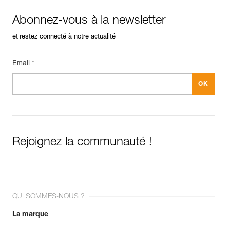
Abonnez-vous à la newsletter
et restez connecté à notre actualité
Email *
Rejoignez la communauté !
QUI SOMMES-NOUS ?
La marque