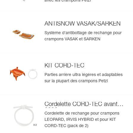
avec les crampons Petzl
ANTISNOW VASAK/SARKEN
Système d'antibottage de rechange pour
crampons VASAK et SARKEN
KIT CORD-TEC
Parties arrière ultra légères et adaptables
sur la plupart des crampons Petzl
Cordelette CORD-TEC avant
2026
Cordelette de rechange pour crampons
LEOPARD, IRVIS HYBRID et pour KIT
CORD-TEC (pack de 2)