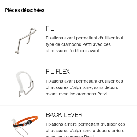
pour s'échapper d'une zone crevassée
Pièces détachées
FIL
Fixations avant permettant d'utiliser tout
type de crampons Petzl avec des
chaussures à débord avant
FIL FLEX
Fixations avant permettant d'utiliser des
chaussures d'alpinisme, sans débord
avant, avec les crampons Petzl
BACK LEVER
Fixations arrière permettant d'utiliser des
chaussures d'alpinisme à débord arrière