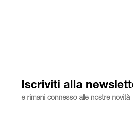
Iscriviti alla newslett
e rimani connesso alle nostre novità