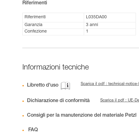
Riferimenti
Riferimenti
L035DA00
Garanzia
3 anni
Confezione
1
Informazioni tecniche
Scarica il pdf : technical-not
Libretto d'uso
Dichiarazione di conformità
Scarica il pdf : UE
Consigli per la manutenzione del materiale Petzl
FAQ