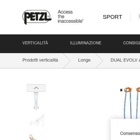
SPORT
VERTICALITÀ
ILLUMINAZIONE
CONSIGL
Prodotti verticalità
Longe
DUAL EVOLV 
Consenso 