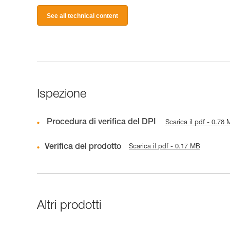
See all technical content
Ispezione
Procedura di verifica del DPI
Scarica il pdf - 0.78
Verifica del prodotto
Scarica il pdf - 0.17 MB
Altri prodotti