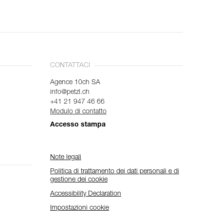
CONTATTACI
Agence 10ch SA
info@petzl.ch
+41 21 947 46 66
Modulo di contatto
Accesso stampa
Note legali
Politica di trattamento dei dati personali e di
gestione dei cookie
Accessibility Declaration
Impostazioni cookie