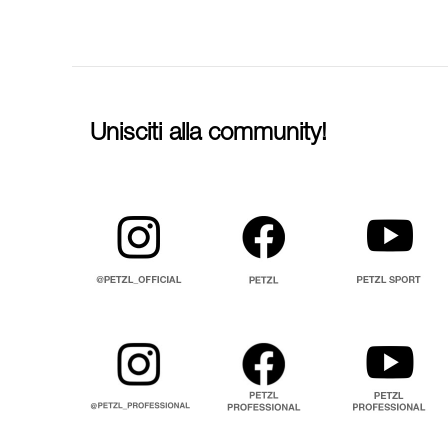
Unisciti alla community!