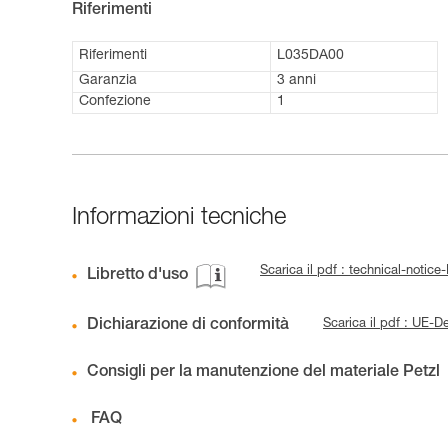
Riferimenti
Riferimenti
L035DA00
Garanzia
3 anni
Confezione
1
Informazioni tecniche
Scarica il pdf : technical-not
Libretto d'uso
Dichiarazione di conformità
Scarica il pdf : UE
Consigli per la manutenzione del materiale Petzl
FAQ