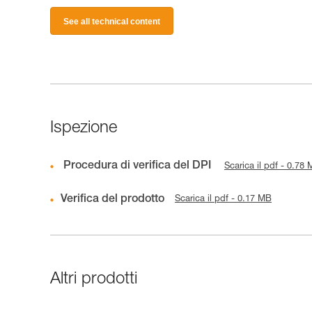
See all technical content
Ispezione
Procedura di verifica del DPI
Scarica il pdf - 0.78
Verifica del prodotto
Scarica il pdf - 0.17 MB
Altri prodotti