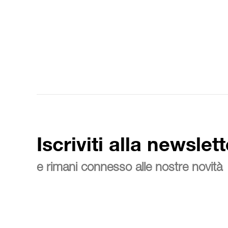
Iscriviti alla newslett
e rimani connesso alle nostre novità