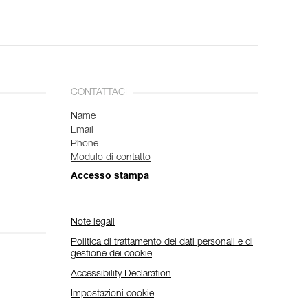
CONTATTACI
Name
Email
Phone
Modulo di contatto
Accesso stampa
Note legali
Politica di trattamento dei dati personali e di
gestione dei cookie
Accessibility Declaration
Impostazioni cookie