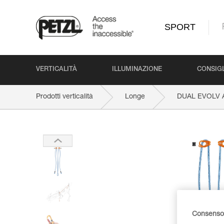
SPORT
VERTICALITÀ
ILLUMINAZIONE
CONSIGL
Prodotti verticalità
Longe
DUAL EVOLV 
Consenso 