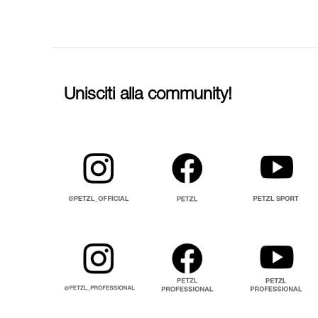
Unisciti alla community!