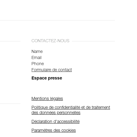
CONTACTEZ-NOUS
Name
Email
Phone
Formulaire de contact
Espace presse
Mentions légales
Politique de confidentialité et de traitement
des données personnelles
Déclaration d'accessibilité
Paramètres des cookies