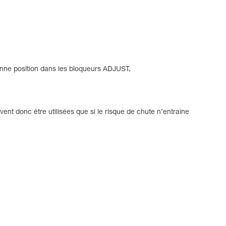
ne position dans les bloqueurs ADJUST,
ent donc être utilisées que si le risque de chute n’entraîne