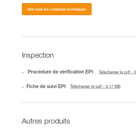
Voir tous les contenus techniques
Inspection
Procédure de vérification EPI
Télécharger le pdf -
Fiche de suivi EPI
Télécharger le pdf - 0.17 MB
Autres produits