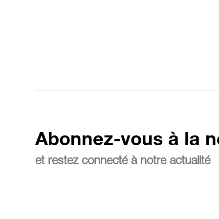
Abonnez-vous à la n
et restez connecté à notre actualité