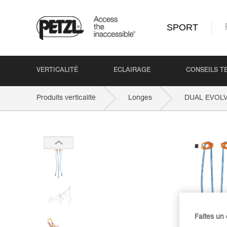
SPORT
VERTICALITÉ
ECLAIRAGE
CONSEILS T
Produits verticalité
Longes
DUAL EVOL
Faites un