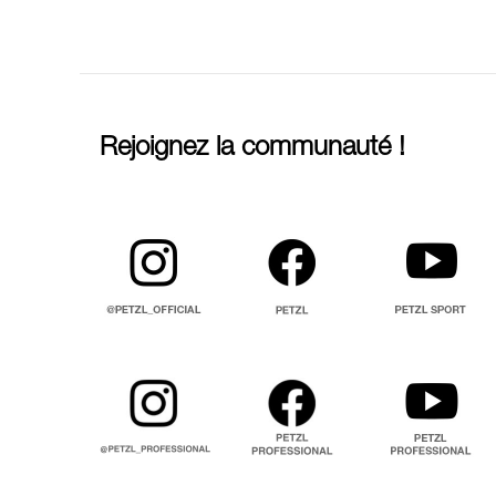
Rejoignez la communauté !