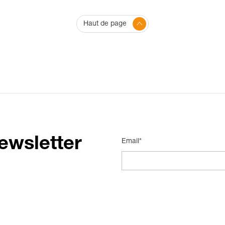
Haut de page
ewsletter
Email*