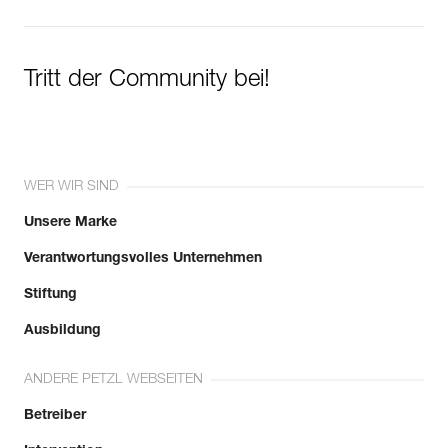
Tritt der Community bei!
WER WIR SIND
Unsere Marke
Verantwortungsvolles Unternehmen
Stiftung
Ausbildung
ANDERE PETZL WEBSEITEN
Betreiber