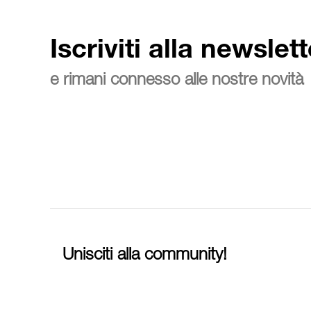
Iscriviti alla newslett
e rimani connesso alle nostre novità
Unisciti alla community!