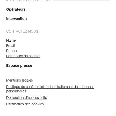
AUTRES SITES WEB PETZL
Opérateurs
Intervention
CONTACTEZ-NOUS
Name
Email
Phone
Formulaire de contact
Espace presse
Mentions légales
Politique de confidentialité et de traitement des données
personnelles
Déclaration d'accessibilité
Paramètres des cookies