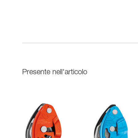
Presente nell'articolo