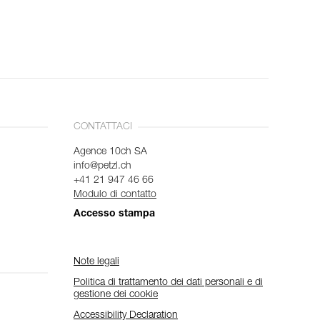
CONTATTACI
Agence 10ch SA
info@petzl.ch
+41 21 947 46 66
Modulo di contatto
Accesso stampa
Note legali
Politica di trattamento dei dati personali e di
gestione dei cookie
Accessibility Declaration