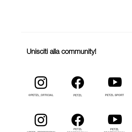
Unisciti alla community!