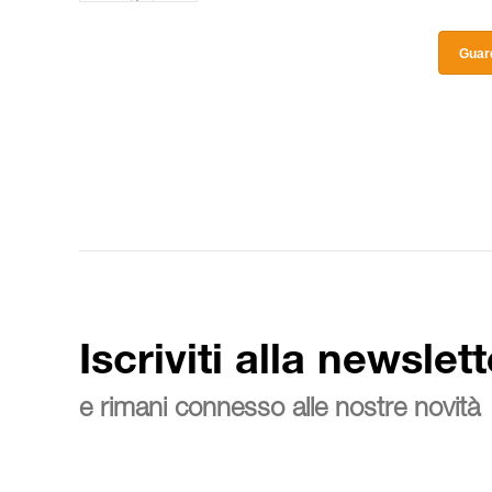
Guard
Iscriviti alla newslett
e rimani connesso alle nostre novità