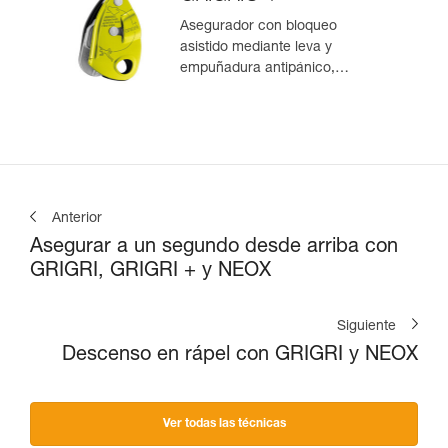
Asegurador con bloqueo
asistido mediante leva y
empuñadura antipánico,
optimizado para la escalada en
polea
Anterior
Asegurar a un segundo desde arriba con
GRIGRI, GRIGRI + y NEOX
Siguiente
Descenso en rápel con GRIGRI y NEOX
Ver todas las técnicas