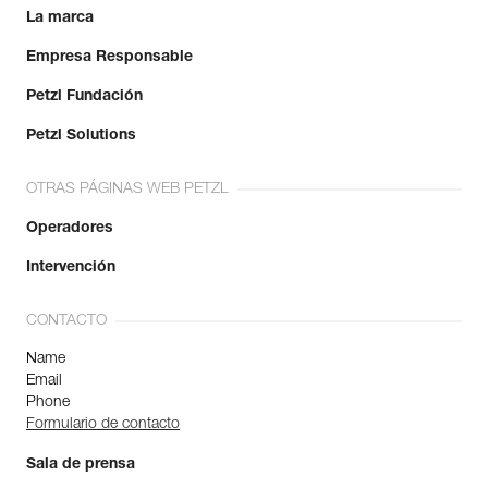
La marca
Empresa Responsable
Petzl Fundación
Petzl Solutions
OTRAS PÁGINAS WEB PETZL
Operadores
Intervención
CONTACTO
Name
Email
Phone
Formulario de contacto
Sala de prensa