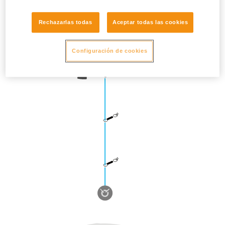
Rechazarlas todas
Aceptar todas las cookies
Configuración de cookies