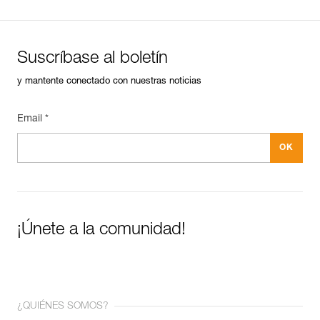
Suscríbase al boletín
y mantente conectado con nuestras noticias
Email *
¡Únete a la comunidad!
¿QUIÉNES SOMOS?